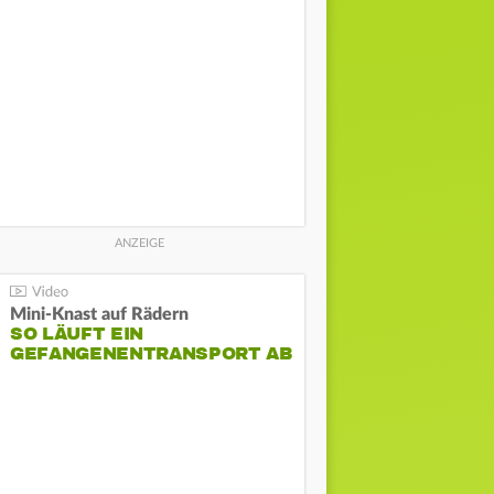
Mini-Knast auf Rädern
SO LÄUFT EIN
GEFANGENENTRANSPORT AB