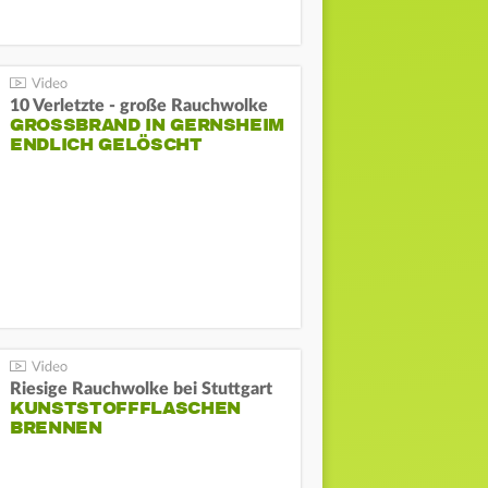
10 Verletzte - große Rauchwolke
GROSSBRAND IN GERNSHEIM E
NDLICH GELÖSCHT
Riesige Rauchwolke bei Stuttgart
KUNSTSTOFFFLASCHEN
BRENNEN