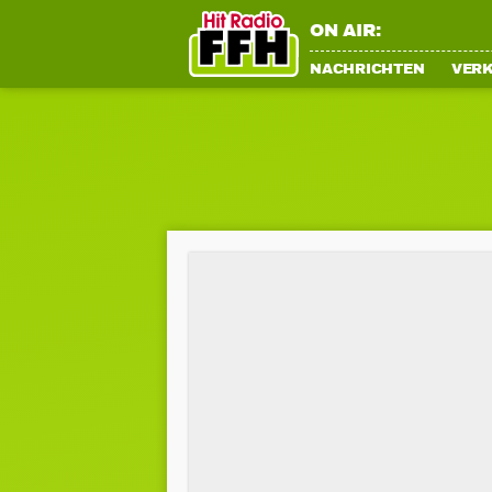
ON AIR:
NACHRICHTEN
VER