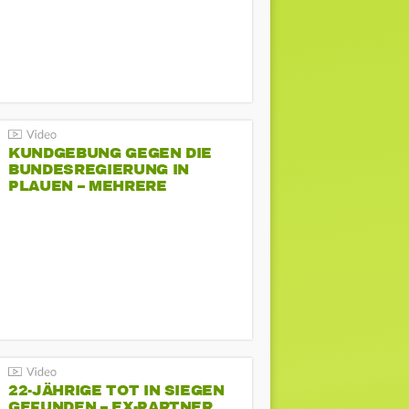
KUNDGEBUNG GEGEN DIE
BUNDESREGIERUNG IN
PLAUEN – MEHRERE
GEGENDEMONSTRATIONEN
22-JÄHRIGE TOT IN SIEGEN
GEFUNDEN – EX-PARTNER