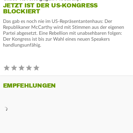
JETZT IST DER US-KONGRESS
BLOCKIERT
Das gab es noch nie im US-Repräsentantenhaus: Der
Republikaner McCarthy wird mit Stimmen aus der eigenen
Partei abgesetzt. Eine Rebellion mit unabsehbaren folgen:
Der Kongress ist bis zur Wahl eines neuen Speakers
handlungsunfähig.
EMPFEHLUNGEN