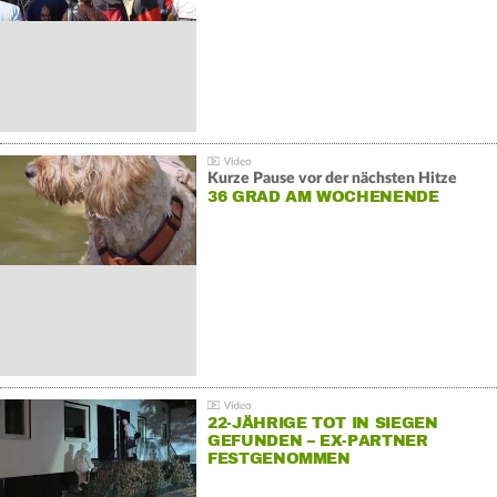
Kurze Pause vor der nächsten Hitze
36 GRAD AM WOCHENENDE
22-JÄHRIGE TOT IN SIEGEN
GEFUNDEN – EX-PARTNER
FESTGENOMMEN