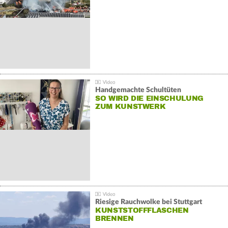
Handgemachte Schultüten
SO WIRD DIE EINSCHULUNG
ZUM KUNSTWERK
Riesige Rauchwolke bei Stuttgart
KUNSTSTOFFFLASCHEN
BRENNEN