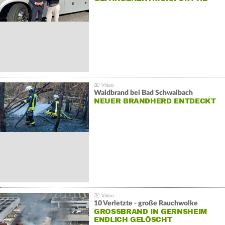
Waldbrand bei Bad Schwalbach
NEUER BRANDHERD ENTDECKT
10 Verletzte - große Rauchwolke
GROSSBRAND IN GERNSHEIM E
NDLICH GELÖSCHT