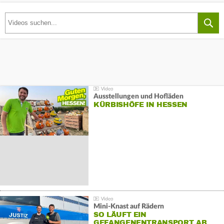
Ausstellungen und Hofläden
KÜRBISHÖFE IN HESSEN
Mini-Knast auf Rädern
SO LÄUFT EIN
GEFANGENENTRANSPORT AB