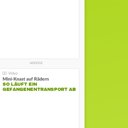
Mini-Knast auf Rädern
SO LÄUFT EIN
GEFANGENENTRANSPORT AB