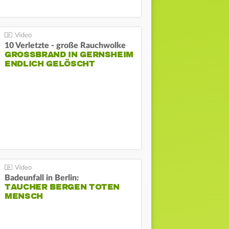
10 Verletzte - große Rauchwolke
GROSSBRAND IN GERNSHEIM E
NDLICH GELÖSCHT
Badeunfall in Berlin:
TAUCHER BERGEN TOTEN
MENSCH