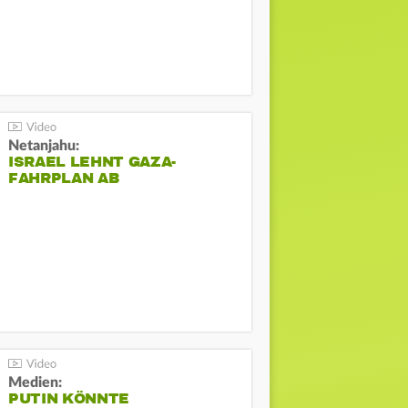
Netanjahu:
ISRAEL LEHNT GAZA-
FAHRPLAN AB
Medien:
PUTIN KÖNNTE