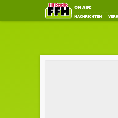
ON AIR:
NACHRICHTEN
VER