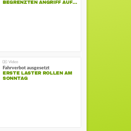
BEGRENZTEN ANGRIFF AUF…
Fahrverbot ausgesetzt
ERSTE LASTER ROLLEN AM
SONNTAG