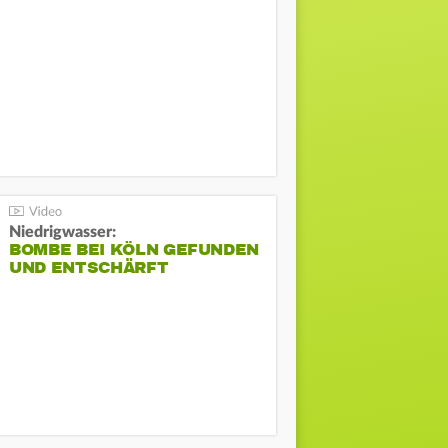
Niedrigwasser:
BOMBE BEI KÖLN GEFUNDEN
UND ENTSCHÄRFT