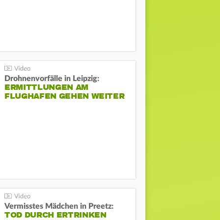
Drohnenvorfälle in Leipzig:
ERMITTLUNGEN AM
FLUGHAFEN GEHEN WEITER
Vermisstes Mädchen in Preetz:
TOD DURCH ERTRINKEN