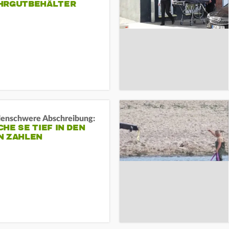
HRGUTBEHÄLTER
rdenschwere Abschreibung:
HE SE TIEF IN DEN
N ZAHLEN