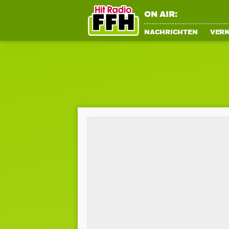
ON AIR:
NACHRICHTEN
VER