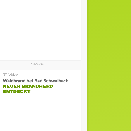
Waldbrand bei Bad Schwalbach
NEUER BRANDHERD
ENTDECKT