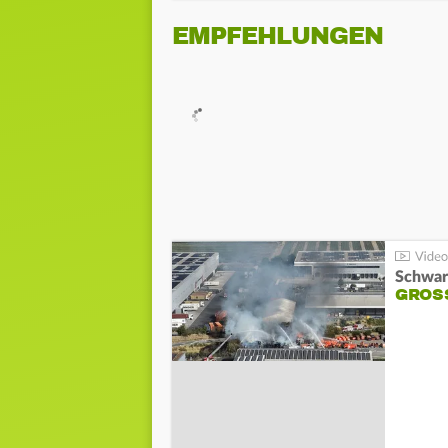
EMPFEHLUNGEN
Schwar
GROSS