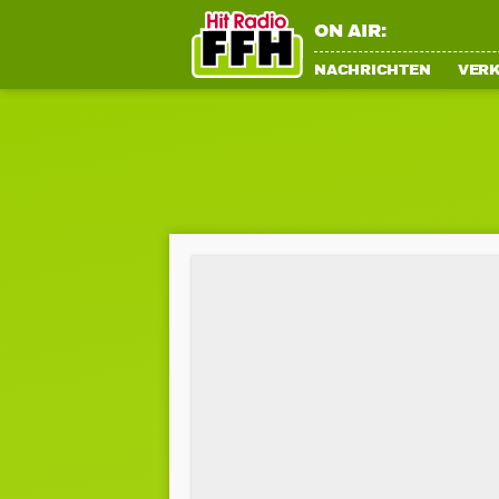
ON AIR:
NACHRICHTEN
VER