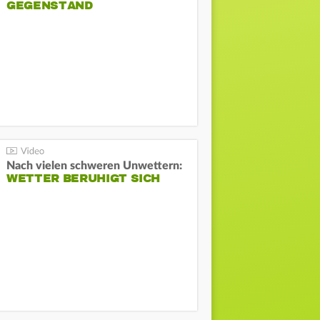
GEGENSTAND
Nach vielen schweren Unwettern:
WETTER BERUHIGT SICH