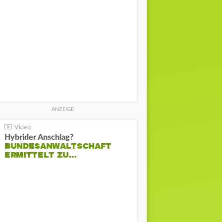
Hybrider Anschlag?
BUNDESANWALTSCHAFT
ERMITTELT ZU…