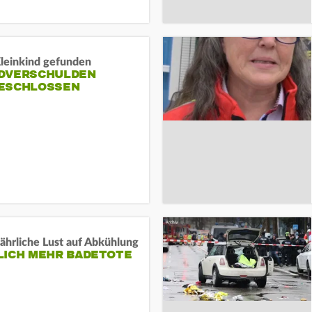
Kleinkind gefunden
DVERSCHULDEN
ESCHLOSSEN
ährliche Lust auf Abkühlung
LICH MEHR BADETOTE