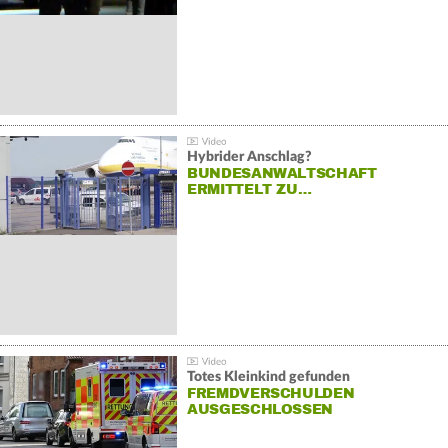
Hybrider Anschlag?
BUNDESANWALTSCHAFT
ERMITTELT ZU…
Totes Kleinkind gefunden
FREMDVERSCHULDEN
AUSGESCHLOSSEN