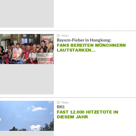
Bayern-Fieber in Hongkong:
FANS BEREITEN MÜNCHNERN
LAUTSTARKEN…
RKI:
FAST 12.000 HITZETOTE IN
DIESEM JAHR