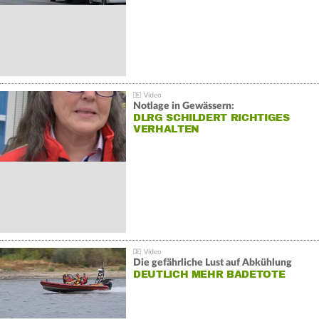
Notlage in Gewässern:
DLRG SCHILDERT RICHTIGES
VERHALTEN
Die gefährliche Lust auf Abkühlung
DEUTLICH MEHR BADETOTE