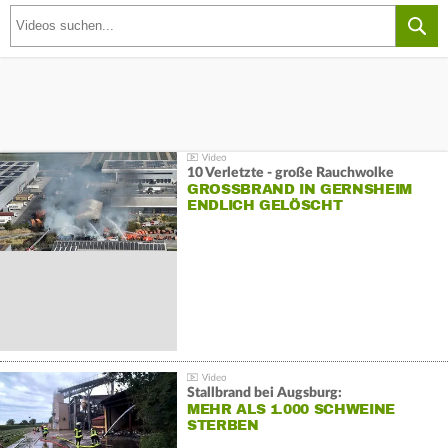
10 Verletzte - große Rauchwolke
GROSSBRAND IN GERNSHEIM E
NDLICH GELÖSCHT
Stallbrand bei Augsburg:
MEHR ALS 1.000 SCHWEINE
STERBEN