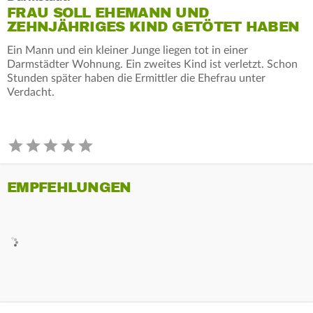
FRAU SOLL EHEMANN UND
ZEHNJÄHRIGES KIND GETÖTET HABEN
Ein Mann und ein kleiner Junge liegen tot in einer
Darmstädter Wohnung. Ein zweites Kind ist verletzt. Schon
Stunden später haben die Ermittler die Ehefrau unter
Verdacht.
EMPFEHLUNGEN