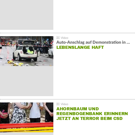
Auto-Anschlag auf Demonstration in München:
LEBENSLANGE HAFT
AHORNBAUM UND
REGENBOGENBANK ERINNERN
JETZT AN TERROR BEIM CSD