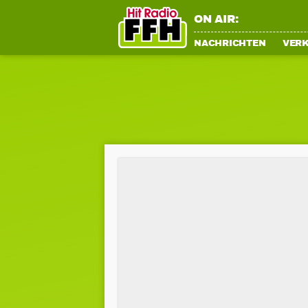
ON AIR:
NACHRICHTEN
VER