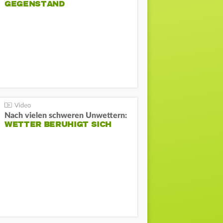
GEGENSTAND
Nach vielen schweren Unwettern:
WETTER BERUHIGT SICH