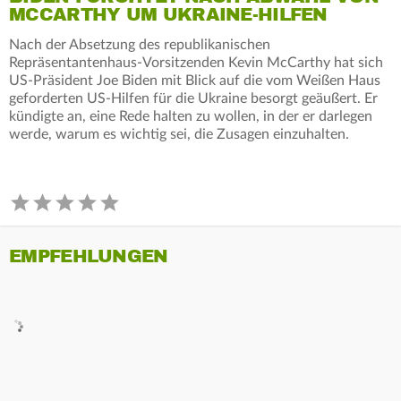
MCCARTHY UM UKRAINE-HILFEN
Nach der Absetzung des republikanischen
Repräsentantenhaus-Vorsitzenden Kevin McCarthy hat sich
US-Präsident Joe Biden mit Blick auf die vom Weißen Haus
geforderten US-Hilfen für die Ukraine besorgt geäußert. Er
kündigte an, eine Rede halten zu wollen, in der er darlegen
werde, warum es wichtig sei, die Zusagen einzuhalten.
EMPFEHLUNGEN