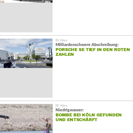
Milliardenschwere Abschreibung:
PORSCHE SE TIEF IN DEN ROTEN
ZAHLEN
Niedrigwasser:
BOMBE BEI KÖLN GEFUNDEN
UND ENTSCHÄRFT