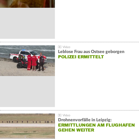
Leblose Frau aus Ostsee geborgen
POLIZEI ERMITTELT
Drohnenvorfälle in Leipzig:
ERMITTLUNGEN AM FLUGHAFEN
GEHEN WEITER