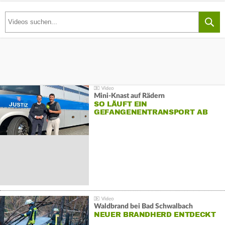
Mini-Knast auf Rädern
SO LÄUFT EIN
GEFANGENENTRANSPORT AB
Waldbrand bei Bad Schwalbach
NEUER BRANDHERD ENTDECKT