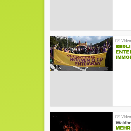
BERLI
ENTE
IMMO
Waldbr
MEHR