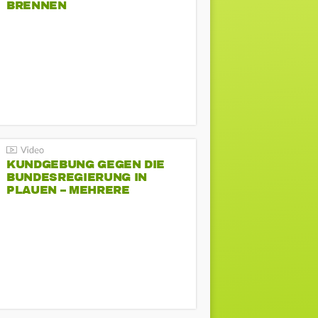
BRENNEN
KUNDGEBUNG GEGEN DIE
BUNDESREGIERUNG IN
PLAUEN – MEHRERE
GEGENDEMONSTRATIONEN