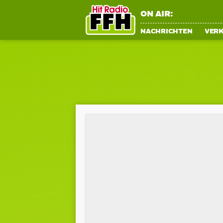
ON AIR:
NACHRICHTEN
VER