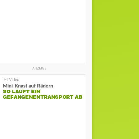
Mini-Knast auf Rädern
SO LÄUFT EIN
GEFANGENENTRANSPORT AB