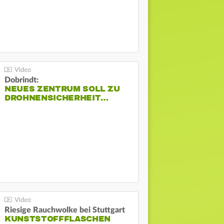
Dobrindt:
NEUES ZENTRUM SOLL ZU
DROHNENSICHERHEIT…
Riesige Rauchwolke bei Stuttgart
KUNSTSTOFFFLASCHEN