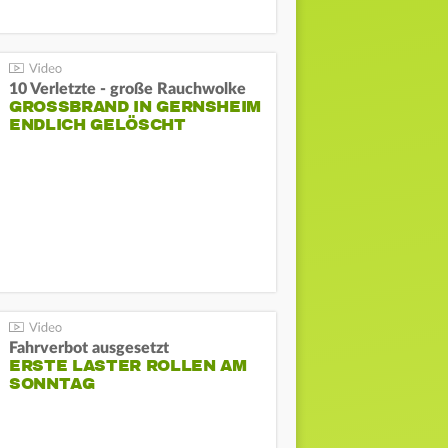
10 Verletzte - große Rauchwolke
GROSSBRAND IN GERNSHEIM E
NDLICH GELÖSCHT
Fahrverbot ausgesetzt
ERSTE LASTER ROLLEN AM
SONNTAG