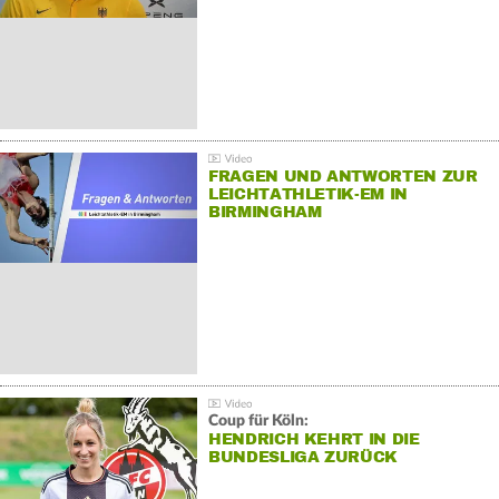
FRAGEN UND ANTWORTEN ZUR
LEICHTATHLETIK-EM IN
BIRMINGHAM
Coup für Köln:
HENDRICH KEHRT IN DIE
BUNDESLIGA ZURÜCK