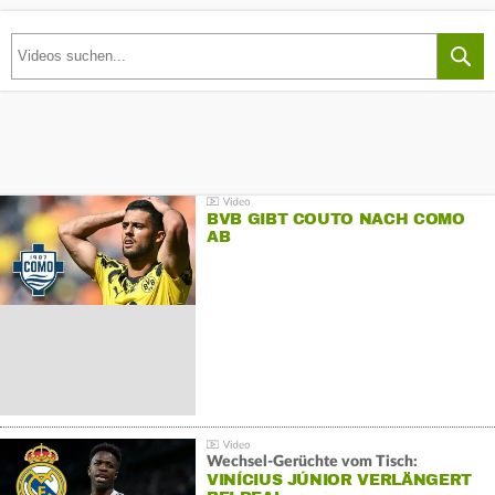
BVB GIBT COUTO NACH COMO
AB
Wechsel-Gerüchte vom Tisch:
VINÍCIUS JÚNIOR VERLÄNGERT