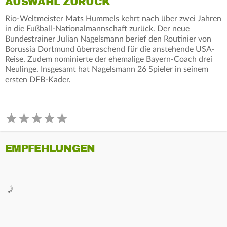
AUSWAHL ZURÜCK
Rio-Weltmeister Mats Hummels kehrt nach über zwei Jahren
in die Fußball-Nationalmannschaft zurück. Der neue
Bundestrainer Julian Nagelsmann berief den Routinier von
Borussia Dortmund überraschend für die anstehende USA-
Reise. Zudem nominierte der ehemalige Bayern-Coach drei
Neulinge. Insgesamt hat Nagelsmann 26 Spieler in seinem
ersten DFB-Kader.
EMPFEHLUNGEN