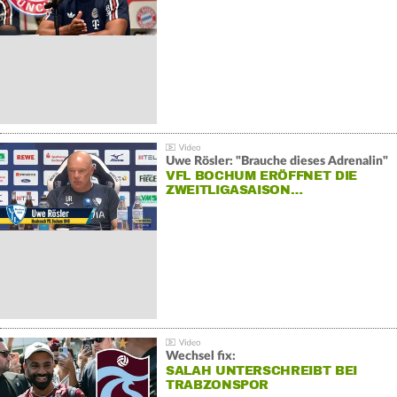
Uwe Rösler: "Brauche dieses Adrenalin"
VFL BOCHUM ERÖFFNET DIE
ZWEITLIGASAISON…
Wechsel fix:
SALAH UNTERSCHREIBT BEI
TRABZONSPOR