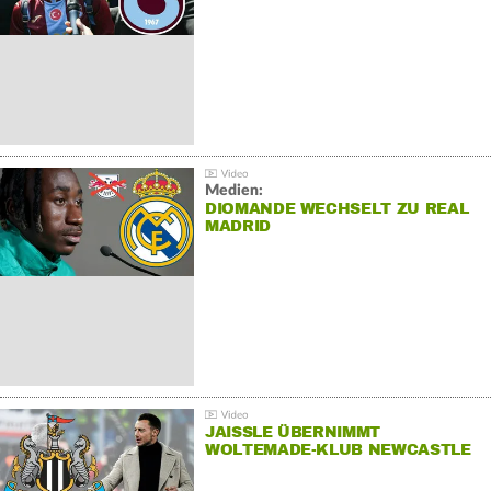
Medien:
DIOMANDE WECHSELT ZU REAL
MADRID
JAISSLE ÜBERNIMMT
WOLTEMADE-KLUB NEWCASTLE