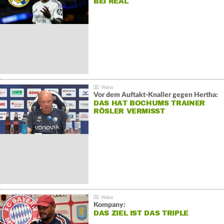
BEI REAL
Vor dem Auftakt-Knaller gegen Hertha:
DAS HAT BOCHUMS TRAINER
RÖSLER VERMISST
Kompany:
DAS ZIEL IST DAS TRIPLE