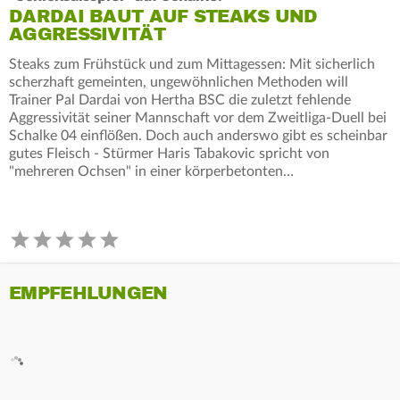
DARDAI BAUT AUF STEAKS UND
AGGRESSIVITÄT
Steaks zum Frühstück und zum Mittagessen: Mit sicherlich
scherzhaft gemeinten, ungewöhnlichen Methoden will
Trainer Pal Dardai von Hertha BSC die zuletzt fehlende
Aggressivität seiner Mannschaft vor dem Zweitliga-Duell bei
Schalke 04 einflößen. Doch auch anderswo gibt es scheinbar
gutes Fleisch - Stürmer Haris Tabakovic spricht von
"mehreren Ochsen" in einer körperbetonten…
EMPFEHLUNGEN