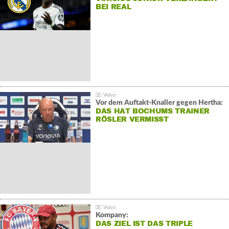
BEI REAL
Vor dem Auftakt-Knaller gegen Hertha:
DAS HAT BOCHUMS TRAINER
RÖSLER VERMISST
Kompany:
DAS ZIEL IST DAS TRIPLE