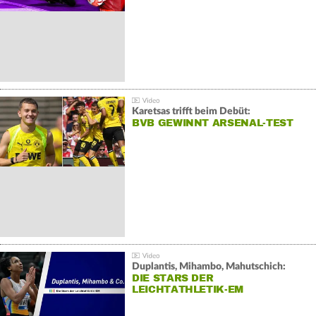
Karetsas trifft beim Debüt:
BVB GEWINNT ARSENAL-TEST
Duplantis, Mihambo, Mahutschich:
DIE STARS DER
LEICHTATHLETIK-EM