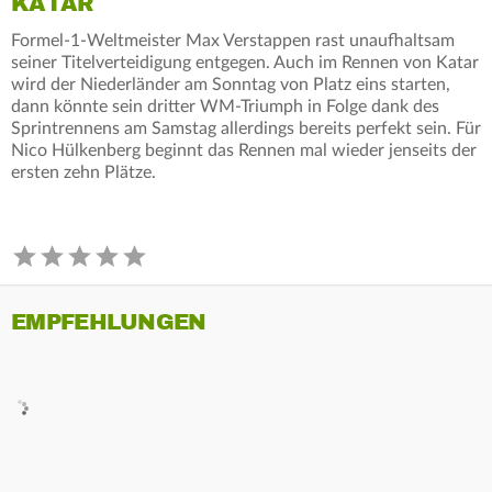
KATAR
Formel-1-Weltmeister Max Verstappen rast unaufhaltsam
seiner Titelverteidigung entgegen. Auch im Rennen von Katar
wird der Niederländer am Sonntag von Platz eins starten,
dann könnte sein dritter WM-Triumph in Folge dank des
Sprintrennens am Samstag allerdings bereits perfekt sein. Für
Nico Hülkenberg beginnt das Rennen mal wieder jenseits der
ersten zehn Plätze.
EMPFEHLUNGEN