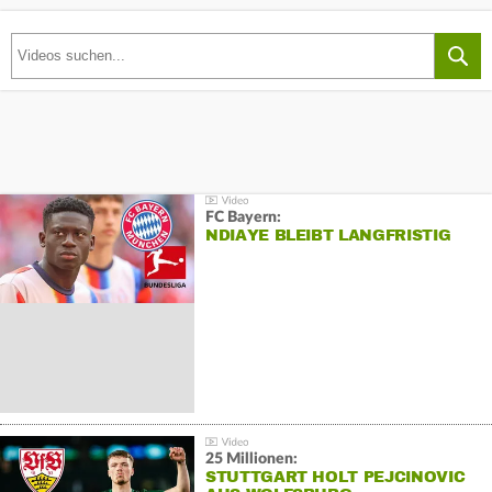
FC Bayern:
NDIAYE BLEIBT LANGFRISTIG
25 Millionen:
STUTTGART HOLT PEJCINOVIC