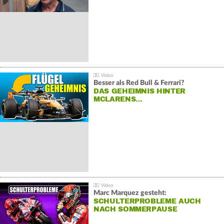
Besser als Red Bull & Ferrari?
DAS GEHEIMNIS HINTER
MCLARENS…
Marc Marquez gesteht:
SCHULTERPROBLEME AUCH
NACH SOMMERPAUSE