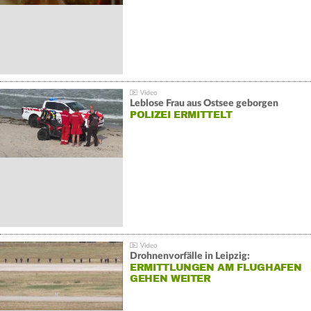
Leblose Frau aus Ostsee geborgen
POLIZEI ERMITTELT
Drohnenvorfälle in Leipzig:
ERMITTLUNGEN AM FLUGHAFEN
GEHEN WEITER