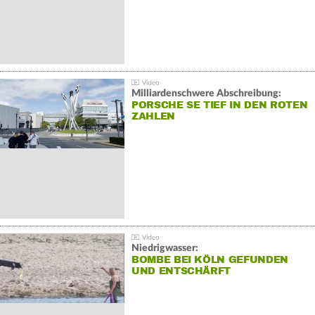
Milliardenschwere Abschreibung:
PORSCHE SE TIEF IN DEN ROTEN
ZAHLEN
Niedrigwasser:
BOMBE BEI KÖLN GEFUNDEN
UND ENTSCHÄRFT