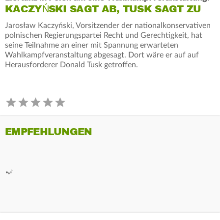
KACZYŃSKI SAGT AB, TUSK SAGT ZU
Jarosław Kaczyński, Vorsitzender der nationalkonservativen
polnischen Regierungspartei Recht und Gerechtigkeit, hat
seine Teilnahme an einer mit Spannung erwarteten
Wahlkampfveranstaltung abgesagt. Dort wäre er auf auf
Herausforderer Donald Tusk getroffen.
EMPFEHLUNGEN