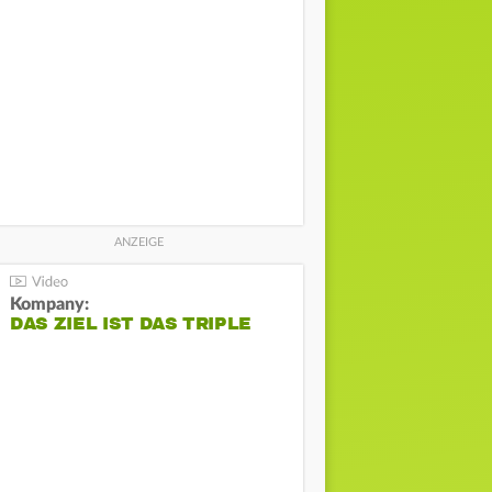
Kompany:
DAS ZIEL IST DAS TRIPLE