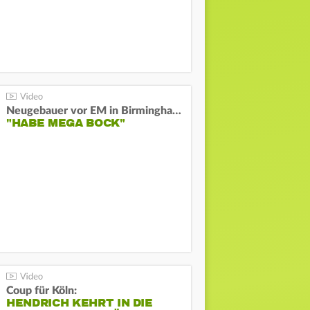
Neugebauer vor EM in Birmingham:
"HABE MEGA BOCK"
Coup für Köln:
HENDRICH KEHRT IN DIE