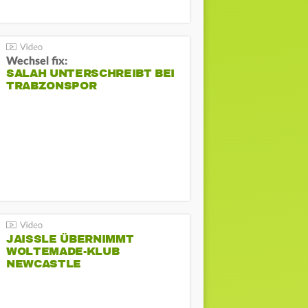
Wechsel fix:
SALAH UNTERSCHREIBT BEI
TRABZONSPOR
JAISSLE ÜBERNIMMT
WOLTEMADE-KLUB
NEWCASTLE