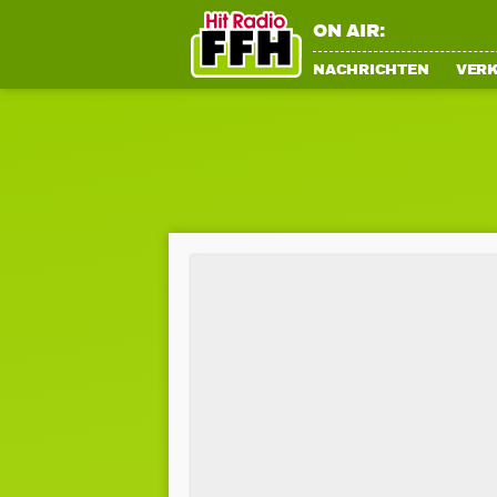
ON AIR:
NACHRICHTEN
VER