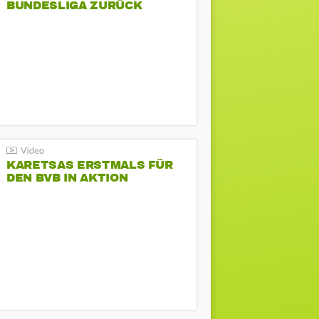
BUNDESLIGA ZURÜCK
KARETSAS ERSTMALS FÜR
DEN BVB IN AKTION