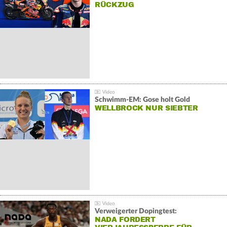
RÜCKZUG
Schwimm-EM: Gose holt Gold
WELLBROCK NUR SIEBTER
Verweigerter Dopingtest:
NADA FORDERT