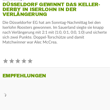
DÜSSELDORF GEWINNT DAS KELLER-
DERBY IN ISERLOHN IN DER
VERLÄNGERUNG
Die Düsseldorfer EG hat am Sonntag-Nachmittag bei den
Iserlohn Roosters gewonnen. Im Sauerland siegte sie knapp
nach Verlängerung mit 2:1 mit (1:0, 0:1, 0:0, 1:0) und sicherte
sich zwei Punkte. Doppel-Torschütze und damit
Matchwinner war Alec McCrea.
EMPFEHLUNGEN