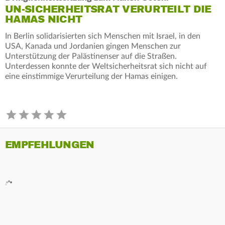
UN-SICHERHEITSRAT VERURTEILT DIE
HAMAS NICHT
In Berlin solidarisierten sich Menschen mit Israel, in den
USA, Kanada und Jordanien gingen Menschen zur
Unterstützung der Palästinenser auf die Straßen.
Unterdessen konnte der Weltsicherheitsrat sich nicht auf
eine einstimmige Verurteilung der Hamas einigen.
EMPFEHLUNGEN