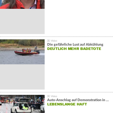
Die gefährliche Lust auf Abkühlung
DEUTLICH MEHR BADETOTE
Auto-Anschlag auf Demonstration in München:
LEBENSLANGE HAFT