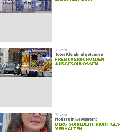
Totes Kleinkind gefunden
FREMDVERSCHULDEN
AUSGESCHLOSSEN
Notlage in Gewässern:
DLRG SCHILDERT RICHTIGES
VERHALTEN