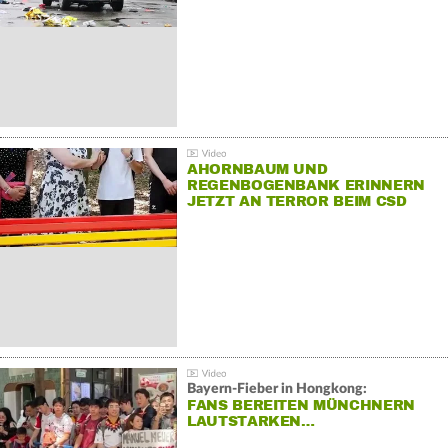
AHORNBAUM UND
REGENBOGENBANK ERINNERN
JETZT AN TERROR BEIM CSD
Bayern-Fieber in Hongkong:
FANS BEREITEN MÜNCHNERN
LAUTSTARKEN…