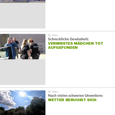
Schreckliche Gewissheit:
VERMISSTES MÄDCHEN TOT
AUFGEFUNDEN
Nach vielen schweren Unwettern:
WETTER BERUHIGT SICH