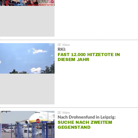
RKI:
FAST 12.000 HITZETOTE IN
DIESEM JAHR
Nach Drohnenfund in Leipzig:
SUCHE NACH ZWEITEM
GEGENSTAND