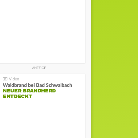
Waldbrand bei Bad Schwalbach
NEUER BRANDHERD
ENTDECKT