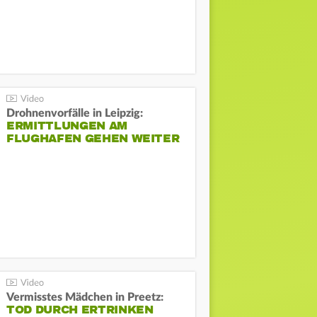
Drohnenvorfälle in Leipzig:
ERMITTLUNGEN AM
FLUGHAFEN GEHEN WEITER
Vermisstes Mädchen in Preetz:
TOD DURCH ERTRINKEN