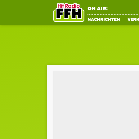
ON AIR:
NACHRICHTEN
VER