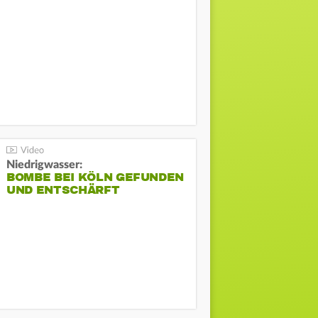
Niedrigwasser:
BOMBE BEI KÖLN GEFUNDEN
UND ENTSCHÄRFT