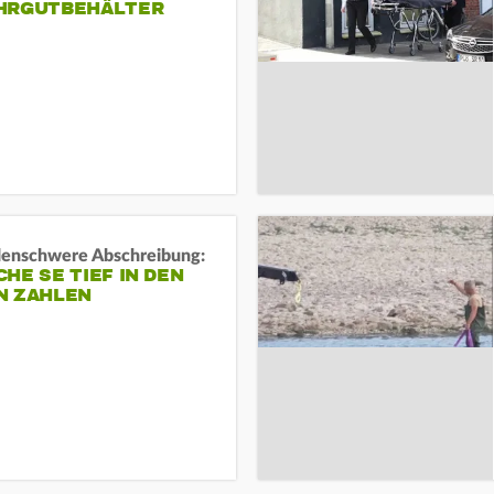
HRGUTBEHÄLTER
rdenschwere Abschreibung:
HE SE TIEF IN DEN
N ZAHLEN