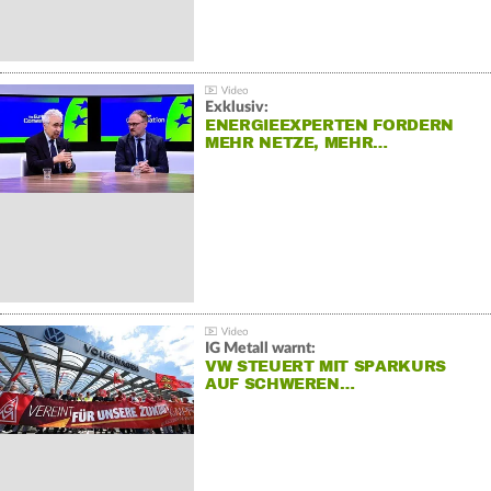
Exklusiv:
ENERGIEEXPERTEN FORDERN
MEHR NETZE, MEHR…
IG Metall warnt:
VW STEUERT MIT SPARKURS
AUF SCHWEREN…