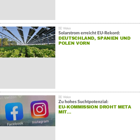
Solarstrom erreicht EU-Rekord:
DEUTSCHLAND, SPANIEN UND
POLEN VORN
Zu hohes Suchtpotenzial:
EU-KOMMISSION DROHT META
MIT…