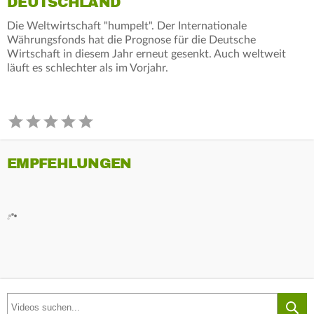
DEUTSCHLAND
Die Weltwirtschaft "humpelt". Der Internationale
Währungsfonds hat die Prognose für die Deutsche
Wirtschaft in diesem Jahr erneut gesenkt. Auch weltweit
läuft es schlechter als im Vorjahr.
EMPFEHLUNGEN