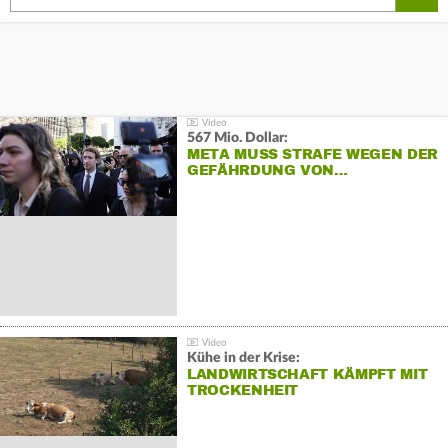
567 Mio. Dollar:
META MUSS STRAFE WEGEN DER
GEFÄHRDUNG VON…
Kühe in der Krise:
LANDWIRTSCHAFT KÄMPFT MIT
TROCKENHEIT