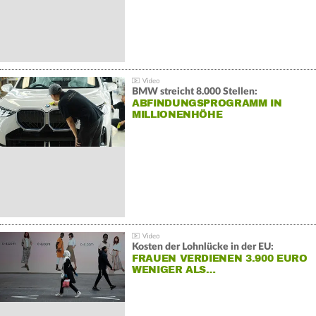
BMW streicht 8.000 Stellen:
ABFINDUNGSPROGRAMM IN
MILLIONENHÖHE
Kosten der Lohnlücke in der EU:
FRAUEN VERDIENEN 3.900 EURO
WENIGER ALS…