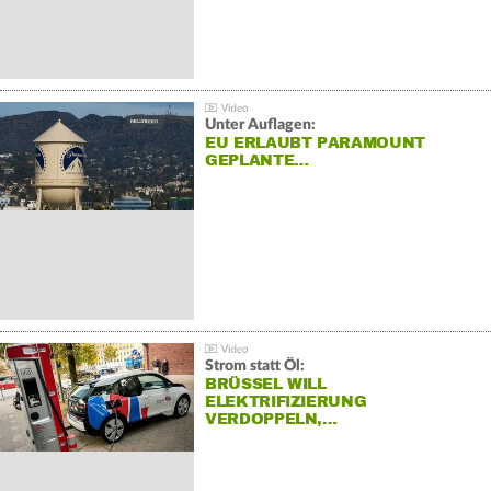
Unter Auflagen:
EU ERLAUBT PARAMOUNT
GEPLANTE…
Strom statt Öl:
BRÜSSEL WILL
ELEKTRIFIZIERUNG
VERDOPPELN,…