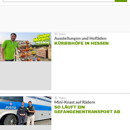
Ausstellungen und Hofläden
KÜRBISHÖFE IN HESSEN
Mini-Knast auf Rädern
SO LÄUFT EIN
GEFANGENENTRANSPORT AB