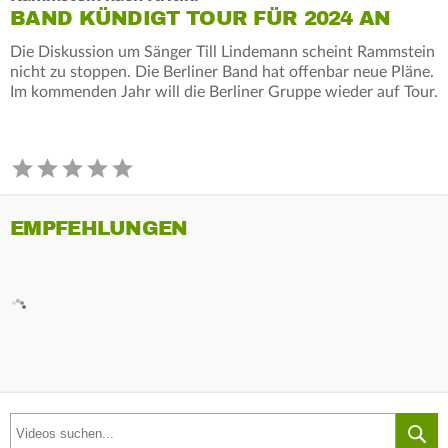
BAND KÜNDIGT TOUR FÜR 2024 AN
Die Diskussion um Sänger Till Lindemann scheint Rammstein
nicht zu stoppen. Die Berliner Band hat offenbar neue Pläne.
Im kommenden Jahr will die Berliner Gruppe wieder auf Tour.
EMPFEHLUNGEN