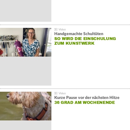
Handgemachte Schultüten
SO WIRD DIE EINSCHULUNG
ZUM KUNSTWERK
Kurze Pause vor der nächsten Hitze
36 GRAD AM WOCHENENDE