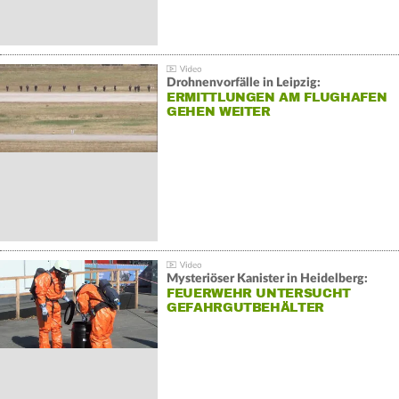
Drohnenvorfälle in Leipzig:
ERMITTLUNGEN AM FLUGHAFEN
GEHEN WEITER
Mysteriöser Kanister in Heidelberg:
FEUERWEHR UNTERSUCHT
GEFAHRGUTBEHÄLTER