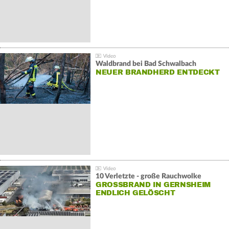
Waldbrand bei Bad Schwalbach
NEUER BRANDHERD ENTDECKT
10 Verletzte - große Rauchwolke
GROSSBRAND IN GERNSHEIM E
NDLICH GELÖSCHT