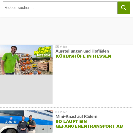
Ausstellungen und Hofläden
KÜRBISHÖFE IN HESSEN
Mini-Knast auf Rädern
SO LÄUFT EIN
GEFANGENENTRANSPORT AB