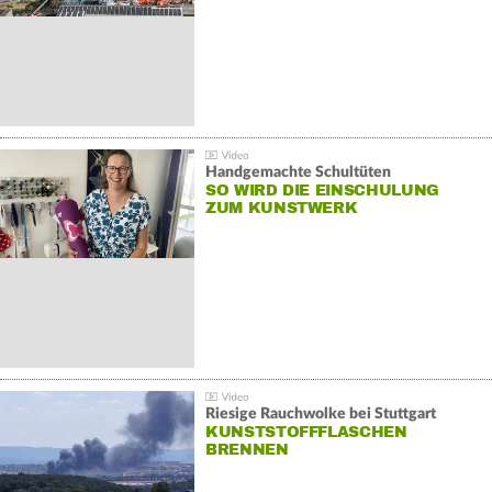
Handgemachte Schultüten
SO WIRD DIE EINSCHULUNG
ZUM KUNSTWERK
Riesige Rauchwolke bei Stuttgart
KUNSTSTOFFFLASCHEN
BRENNEN