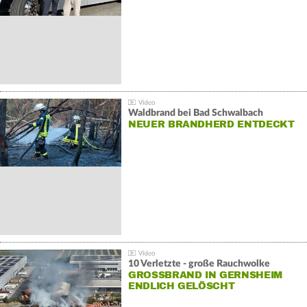
Waldbrand bei Bad Schwalbach
NEUER BRANDHERD ENTDECKT
10 Verletzte - große Rauchwolke
GROSSBRAND IN GERNSHEIM E
NDLICH GELÖSCHT