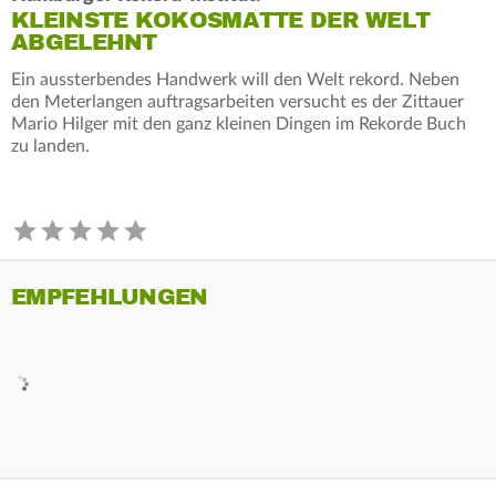
KLEINSTE KOKOSMATTE DER WELT
ABGELEHNT
Ein aussterbendes Handwerk will den Welt rekord. Neben
den Meterlangen auftragsarbeiten versucht es der Zittauer
Mario Hilger mit den ganz kleinen Dingen im Rekorde Buch
zu landen.
EMPFEHLUNGEN