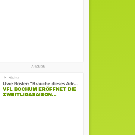
Uwe Rösler: "Brauche dieses Adrenalin"
VFL BOCHUM ERÖFFNET DIE
ZWEITLIGASAISON…