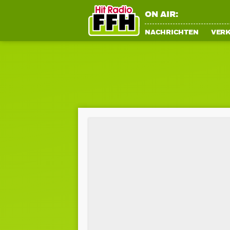
ON AIR:
NACHRICHTEN
VER