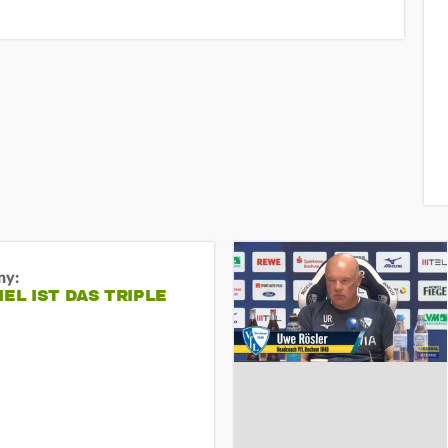
ny:
IEL IST DAS TRIPLE