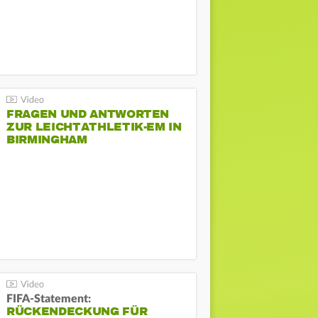
FRAGEN UND ANTWORTEN
ZUR LEICHTATHLETIK-EM IN
BIRMINGHAM
FIFA-Statement:
RÜCKENDECKUNG FÜR