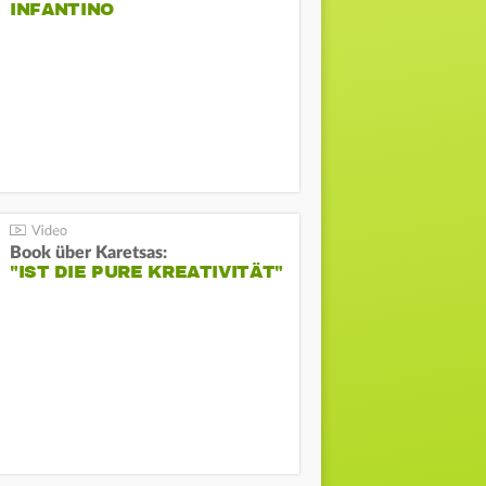
INFANTINO
Book über Karetsas:
"IST DIE PURE KREATIVITÄT"