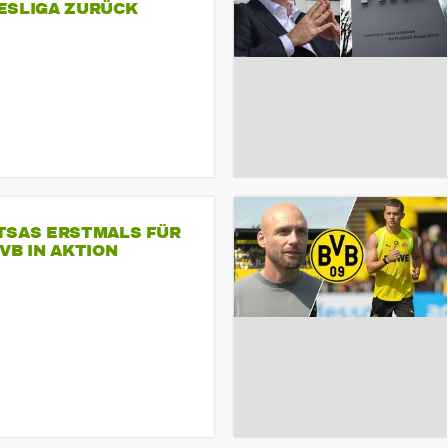
ESLIGA ZURÜCK
TSAS ERSTMALS FÜR
VB IN AKTION