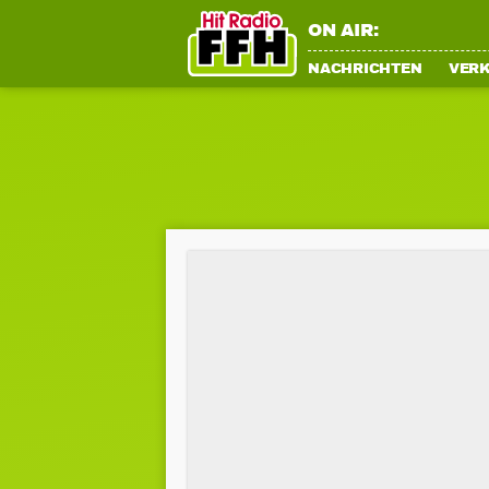
ON AIR:
NACHRICHTEN
VER