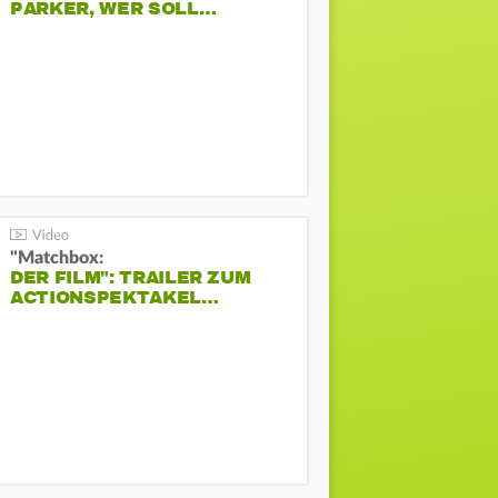
PARKER, WER SOLL…
"Matchbox:
DER FILM": TRAILER ZUM
ACTIONSPEKTAKEL…