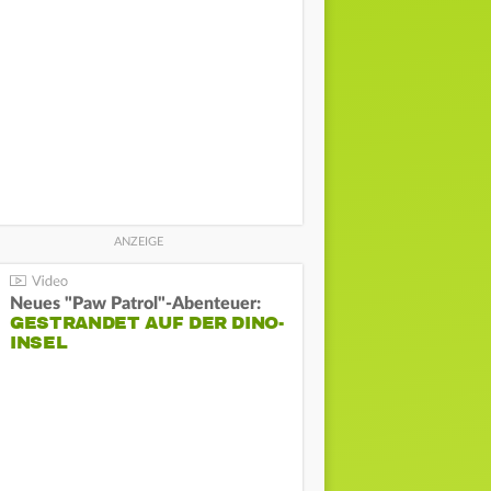
Neues "Paw Patrol"-Abenteuer:
GESTRANDET AUF DER DINO-
INSEL