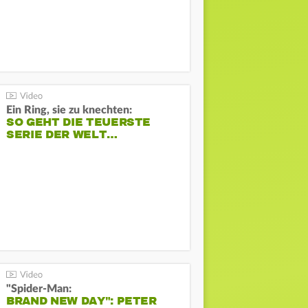
Ein Ring, sie zu knechten:
SO GEHT DIE TEUERSTE
SERIE DER WELT…
"Spider-Man:
BRAND NEW DAY": PETER