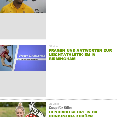
FRAGEN UND ANTWORTEN ZUR
LEICHTATHLETIK-EM IN
BIRMINGHAM
Coup für Köln:
HENDRICH KEHRT IN DIE
BUNDESLIGA ZURÜCK