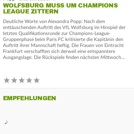
WOLFSBURG MUSS UM CHAMPIONS
LEAGUE ZITTERN
Deutliche Worte von Alexandra Popp: Nach dem
enttäuschenden Auftritt des VfL Wolfsburg im Hinspiel der
letzten Qualifikationsrunde zur Champions-League-
Gruppenphase beim Paris FC kritisierte die Kapitänin den
Auftritt ihrer Mannschaft heftig. Die Frauen von Eintracht
Frankfurt verschafften sich derweil eine entspanntere
Ausgangslage. Die Rückspiele finden nächsten Mittwoch…
EMPFEHLUNGEN