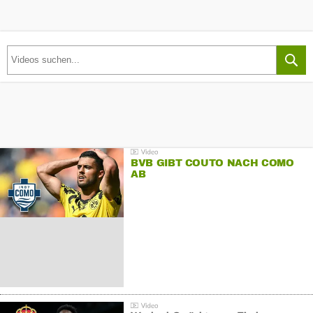
BVB GIBT COUTO NACH COMO
AB