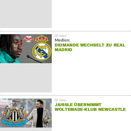
Medien:
DIOMANDE WECHSELT ZU REAL
MADRID
JAISSLE ÜBERNIMMT
WOLTEMADE-KLUB NEWCASTLE