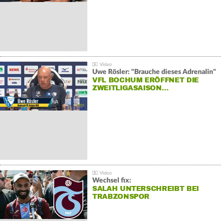
Uwe Rösler: "Brauche dieses Adrenalin"
VFL BOCHUM ERÖFFNET DIE
ZWEITLIGASAISON…
Wechsel fix:
SALAH UNTERSCHREIBT BEI
TRABZONSPOR