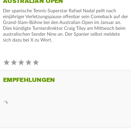
AUSTRALIAN OPEN
Der spanische Tennis-Superstar Rafael Nadal peilt nach
einjähriger Verletzungspause offenbar sein Comeback auf der
Grand-Slam-Bühne bei den Australian Open im Januar an.
Dies kündigte Turnierdirektor Craig Tiley am Mittwoch beim
australischen Sender Nine an. Der Spanier selbst meldete
sich dazu bei X zu Wort.
EMPFEHLUNGEN