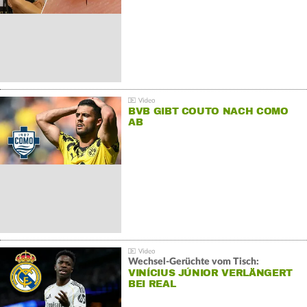
BVB GIBT COUTO NACH COMO
AB
Wechsel-Gerüchte vom Tisch:
VINÍCIUS JÚNIOR VERLÄNGERT
BEI REAL