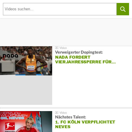
Verweigerter Dopingtest:
NADA FORDERT
VIERJAHRESSPERRE FÜR…
Nächstes Talent:
1. FC KÖLN VERPFLICHTET
NEVES