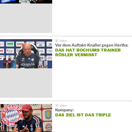
Vor dem Auftakt-Knaller gegen Hertha:
DAS HAT BOCHUMS TRAINER
RÖSLER VERMISST
Kompany:
DAS ZIEL IST DAS TRIPLE