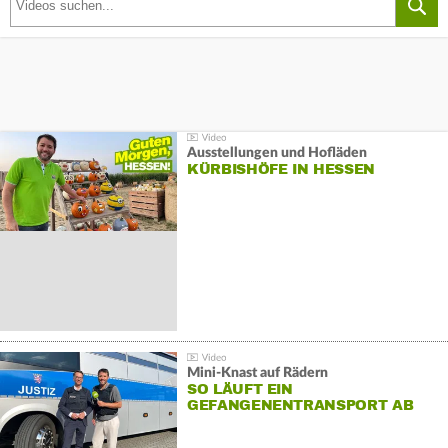
Ausstellungen und Hofläden
KÜRBISHÖFE IN HESSEN
Mini-Knast auf Rädern
SO LÄUFT EIN
GEFANGENENTRANSPORT AB