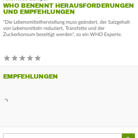
WHO BENENNT HERAUSFORDERUNGEN
UND EMPFEHLUNGEN
"Die Lebensmittelherstellung muss geändert, der Salzgehalt
von Lebensmitteln reduziert, Transfette und der
Zuckerkonsum beseitigt werden", so ein WHO Experte.
EMPFEHLUNGEN