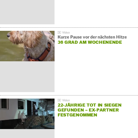
Kurze Pause vor der nächsten Hitze
36 GRAD AM WOCHENENDE
22-JÄHRIGE TOT IN SIEGEN
GEFUNDEN – EX-PARTNER
FESTGENOMMEN