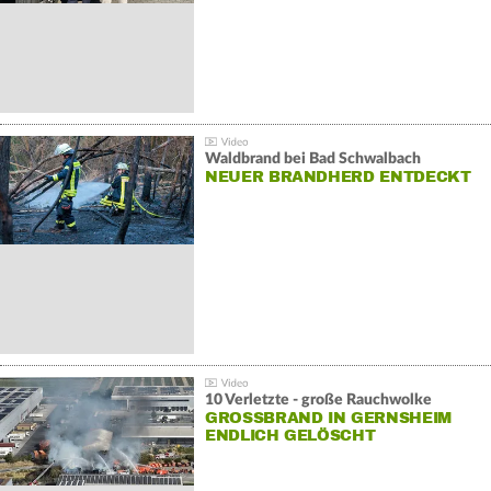
Waldbrand bei Bad Schwalbach
NEUER BRANDHERD ENTDECKT
10 Verletzte - große Rauchwolke
GROSSBRAND IN GERNSHEIM E
NDLICH GELÖSCHT