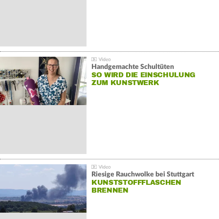
Handgemachte Schultüten
SO WIRD DIE EINSCHULUNG
ZUM KUNSTWERK
Riesige Rauchwolke bei Stuttgart
KUNSTSTOFFFLASCHEN
BRENNEN