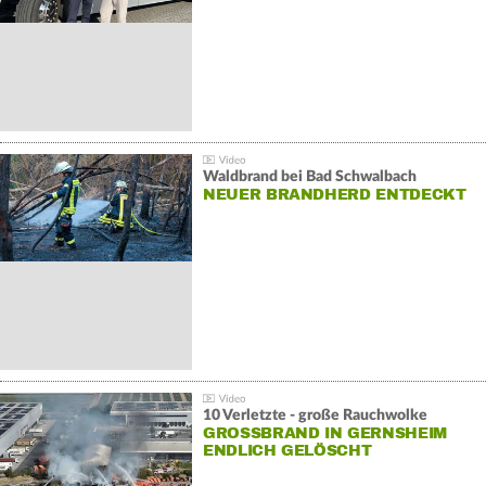
Waldbrand bei Bad Schwalbach
NEUER BRANDHERD ENTDECKT
10 Verletzte - große Rauchwolke
GROSSBRAND IN GERNSHEIM E
NDLICH GELÖSCHT