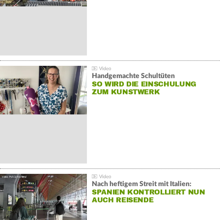
Handgemachte Schultüten
SO WIRD DIE EINSCHULUNG
ZUM KUNSTWERK
Nach heftigem Streit mit Italien:
SPANIEN KONTROLLIERT NUN
AUCH REISENDE