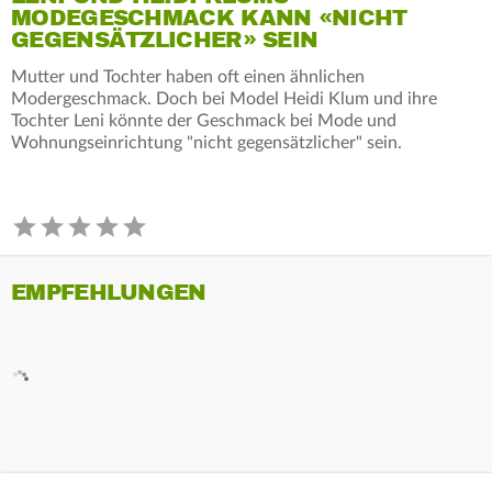
MODEGESCHMACK KANN «NICHT
GEGENSÄTZLICHER» SEIN
Mutter und Tochter haben oft einen ähnlichen
Modergeschmack. Doch bei Model Heidi Klum und ihre
Tochter Leni könnte der Geschmack bei Mode und
Wohnungseinrichtung "nicht gegensätzlicher" sein.
EMPFEHLUNGEN