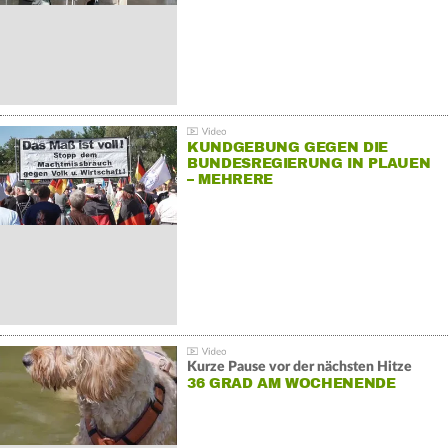
KUNDGEBUNG GEGEN DIE
BUNDESREGIERUNG IN PLAUEN
– MEHRERE
GEGENDEMONSTRATIONEN
Kurze Pause vor der nächsten Hitze
36 GRAD AM WOCHENENDE