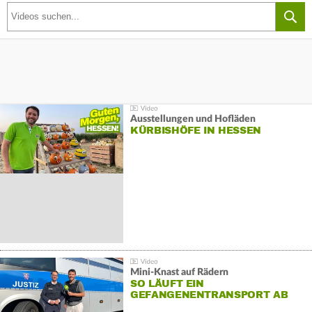
Ausstellungen und Hofläden
KÜRBISHÖFE IN HESSEN
Mini-Knast auf Rädern
SO LÄUFT EIN
GEFANGENENTRANSPORT AB