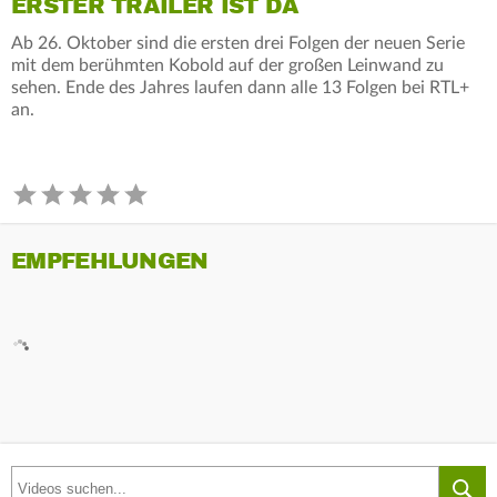
ERSTER TRAILER IST DA
Ab 26. Oktober sind die ersten drei Folgen der neuen Serie
mit dem berühmten Kobold auf der großen Leinwand zu
sehen. Ende des Jahres laufen dann alle 13 Folgen bei RTL+
an.
EMPFEHLUNGEN