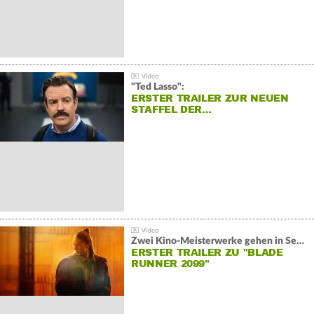
"Ted Lasso":
ERSTER TRAILER ZUR NEUEN
STAFFEL DER…
Zwei Kino-Meisterwerke gehen in Serie:
ERSTER TRAILER ZU "BLADE
RUNNER 2099"