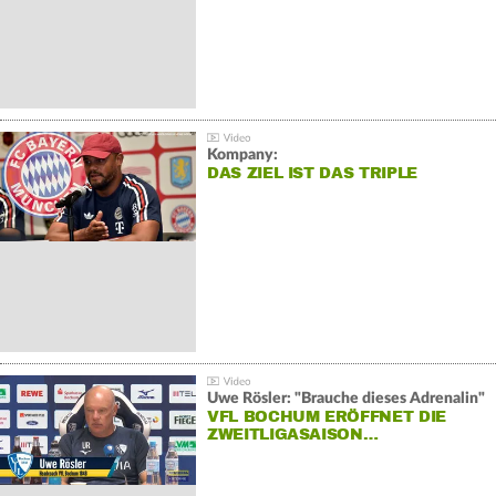
Kompany:
DAS ZIEL IST DAS TRIPLE
Uwe Rösler: "Brauche dieses Adrenalin"
VFL BOCHUM ERÖFFNET DIE
ZWEITLIGASAISON…