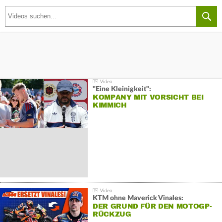
"Eine Kleinigkeit":
KOMPANY MIT VORSICHT BEI
KIMMICH
KTM ohne Maverick Vinales:
DER GRUND FÜR DEN MOTOGP-
RÜCKZUG