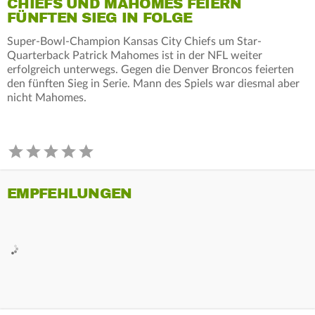
CHIEFS UND MAHOMES FEIERN
FÜNFTEN SIEG IN FOLGE
Super-Bowl-Champion Kansas City Chiefs um Star-
Quarterback Patrick Mahomes ist in der NFL weiter
erfolgreich unterwegs. Gegen die Denver Broncos feierten
den fünften Sieg in Serie. Mann des Spiels war diesmal aber
nicht Mahomes.
EMPFEHLUNGEN