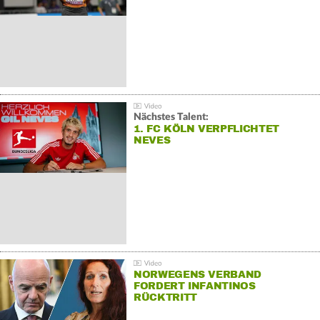
Nächstes Talent:
1. FC KÖLN VERPFLICHTET
NEVES
NORWEGENS VERBAND
FORDERT INFANTINOS
RÜCKTRITT