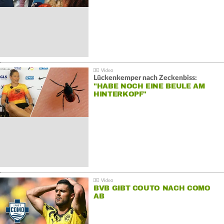
Lückenkemper nach Zeckenbiss:
"HABE NOCH EINE BEULE AM
HINTERKOPF"
BVB GIBT COUTO NACH COMO
AB