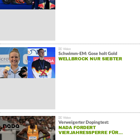
Schwimm-EM: Gose holt Gold
WELLBROCK NUR SIEBTER
Verweigerter Dopingtest:
NADA FORDERT
VIERJAHRESSPERRE FÜR…