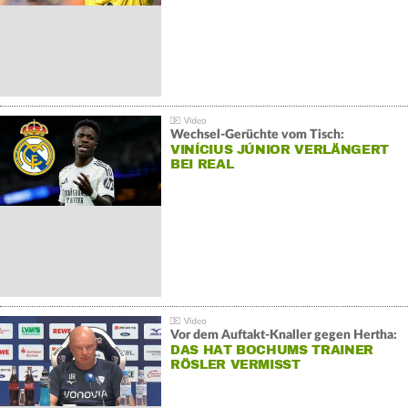
Wechsel-Gerüchte vom Tisch:
VINÍCIUS JÚNIOR VERLÄNGERT
BEI REAL
Vor dem Auftakt-Knaller gegen Hertha:
DAS HAT BOCHUMS TRAINER
RÖSLER VERMISST