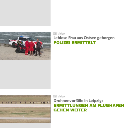
Leblose Frau aus Ostsee geborgen
POLIZEI ERMITTELT
Drohnenvorfälle in Leipzig:
ERMITTLUNGEN AM FLUGHAFEN
GEHEN WEITER