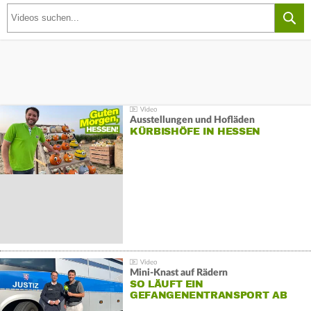
Ausstellungen und Hofläden
KÜRBISHÖFE IN HESSEN
Mini-Knast auf Rädern
SO LÄUFT EIN
GEFANGENENTRANSPORT AB