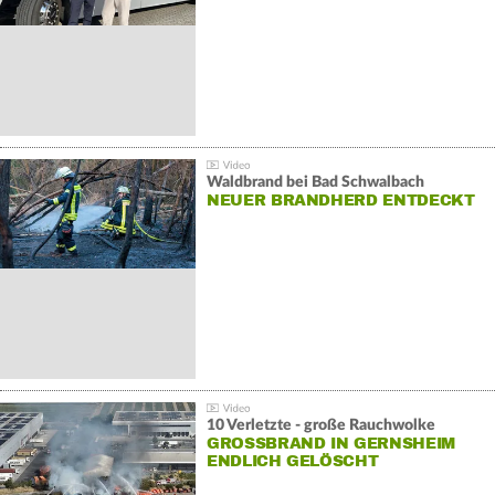
Waldbrand bei Bad Schwalbach
NEUER BRANDHERD ENTDECKT
10 Verletzte - große Rauchwolke
GROSSBRAND IN GERNSHEIM E
NDLICH GELÖSCHT