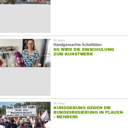
Handgemachte Schultüten
SO WIRD DIE EINSCHULUNG
ZUM KUNSTWERK
KUNDGEBUNG GEGEN DIE
BUNDESREGIERUNG IN PLAUEN
– MEHRERE
GEGENDEMONSTRATIONEN