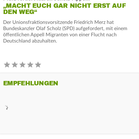
„MACHT EUCH GAR NICHT ERST AUF
DEN WEG“
Der Unionsfraktionsvorsitzende Friedrich Merz hat
Bundeskanzler Olaf Scholz (SPD) aufgefordert, mit einem
öffentlichen Appell Migranten von einer Flucht nach
Deutschland abzuhalten.
EMPFEHLUNGEN