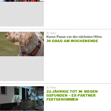
Kurze Pause vor der nächsten Hitze
36 GRAD AM WOCHENENDE
22-JÄHRIGE TOT IN SIEGEN
GEFUNDEN – EX-PARTNER
FESTGENOMMEN