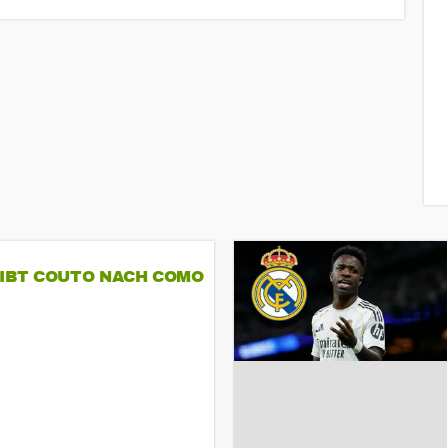
GIBT COUTO NACH COMO