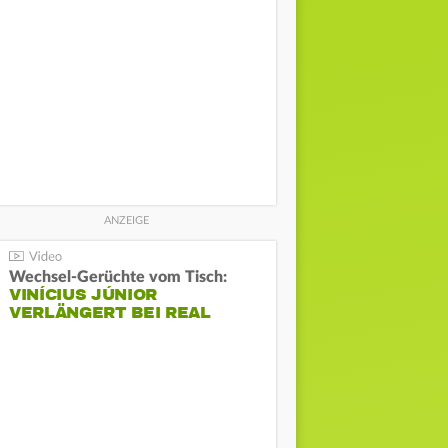
Wechsel-Gerüchte vom Tisch:
VINÍCIUS JÚNIOR
VERLÄNGERT BEI REAL