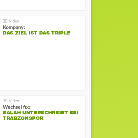
Kompany:
DAS ZIEL IST DAS TRIPLE
Wechsel fix:
SALAH UNTERSCHREIBT BEI
TRABZONSPOR