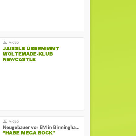
JAISSLE ÜBERNIMMT
WOLTEMADE-KLUB
NEWCASTLE
Neugebauer vor EM in Birmingham:
"HABE MEGA BOCK"