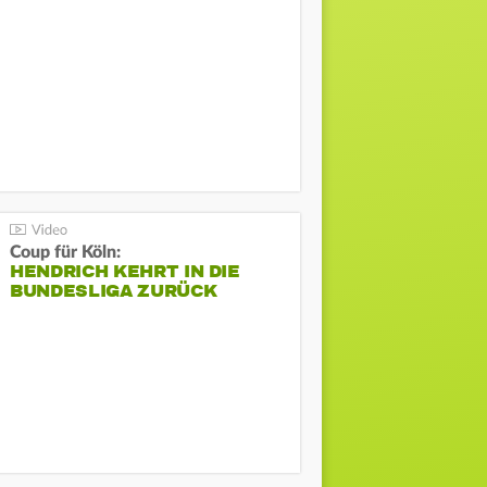
Coup für Köln:
HENDRICH KEHRT IN DIE
BUNDESLIGA ZURÜCK