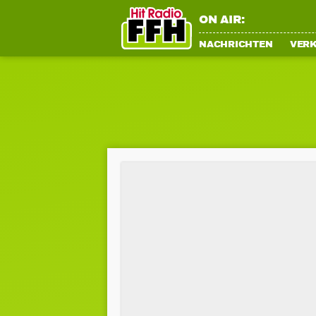
ON AIR:
NACHRICHTEN
VER