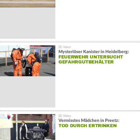
Mysteriöser Kanister in Heidelberg:
FEUERWEHR UNTERSUCHT
GEFAHRGUTBEHÄLTER
Vermisstes Mädchen in Preetz:
TOD DURCH ERTRINKEN