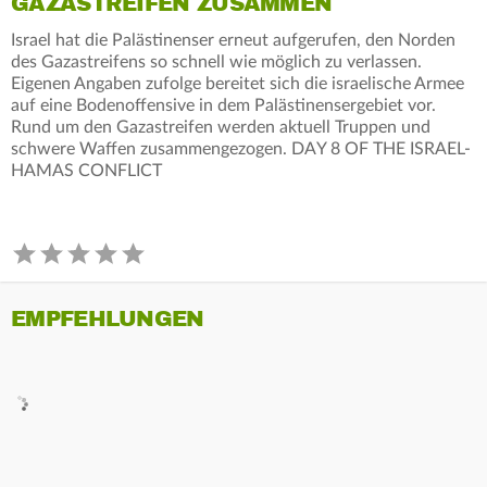
GAZASTREIFEN ZUSAMMEN
Israel hat die Palästinenser erneut aufgerufen, den Norden
des Gazastreifens so schnell wie möglich zu verlassen.
Eigenen Angaben zufolge bereitet sich die israelische Armee
auf eine Bodenoffensive in dem Palästinensergebiet vor.
Rund um den Gazastreifen werden aktuell Truppen und
schwere Waffen zusammengezogen. DAY 8 OF THE ISRAEL-
HAMAS CONFLICT
EMPFEHLUNGEN