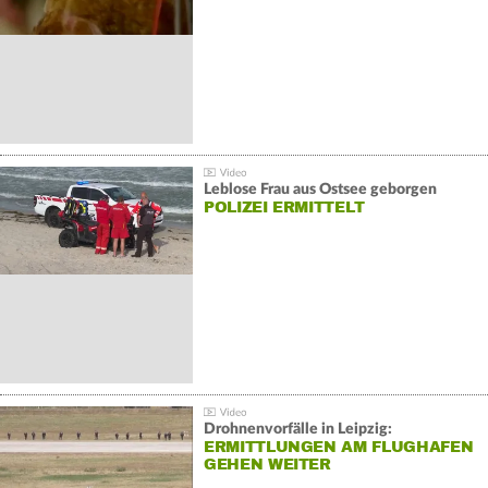
Leblose Frau aus Ostsee geborgen
POLIZEI ERMITTELT
Drohnenvorfälle in Leipzig:
ERMITTLUNGEN AM FLUGHAFEN
GEHEN WEITER