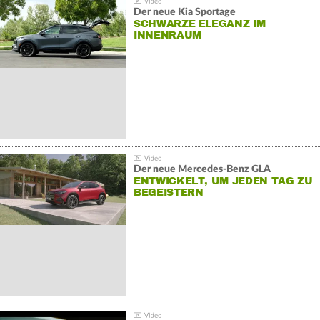
Der neue Kia Sportage
SCHWARZE ELEGANZ IM
INNENRAUM
Der neue Mercedes-Benz GLA
ENTWICKELT, UM JEDEN TAG ZU
BEGEISTERN