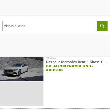
Das neue Mercedes-Benz E-Klasse T-Modell
DIE AERODYNAMIK UND -
AKUSTIK