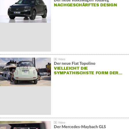
Der neue Volkswagen Touareg
NACHGESCHÄRFTES DESIGN
Der neue Fiat Topolino
VIELLEICHT DIE
SYMPATHISCHSTE FORM DER…
Der Mercedes‑Maybach GLS