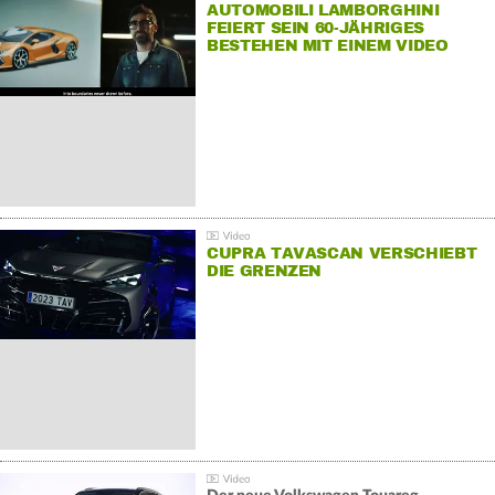
AUTOMOBILI LAMBORGHINI
FEIERT SEIN 60-JÄHRIGES
BESTEHEN MIT EINEM VIDEO
FÜR SEINE MITARBEITER
CUPRA TAVASCAN VERSCHIEBT
DIE GRENZEN