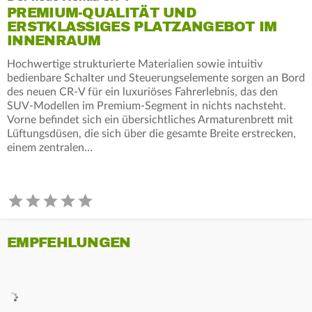
PREMIUM-QUALITÄT UND
ERSTKLASSIGES PLATZANGEBOT IM
INNENRAUM
Hochwertige strukturierte Materialien sowie intuitiv
bedienbare Schalter und Steuerungselemente sorgen an Bord
des neuen CR-V für ein luxuriöses Fahrerlebnis, das den
SUV-Modellen im Premium-Segment in nichts nachsteht.
Vorne befindet sich ein übersichtliches Armaturenbrett mit
Lüftungsdüsen, die sich über die gesamte Breite erstrecken,
einem zentralen…
EMPFEHLUNGEN