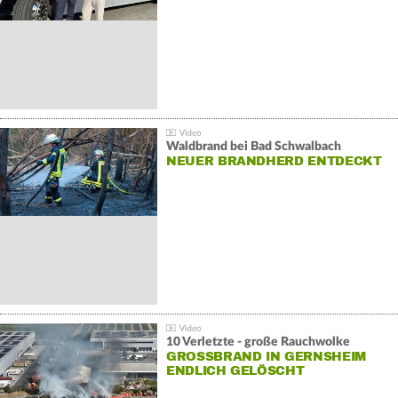
Waldbrand bei Bad Schwalbach
NEUER BRANDHERD ENTDECKT
10 Verletzte - große Rauchwolke
GROSSBRAND IN GERNSHEIM E
NDLICH GELÖSCHT