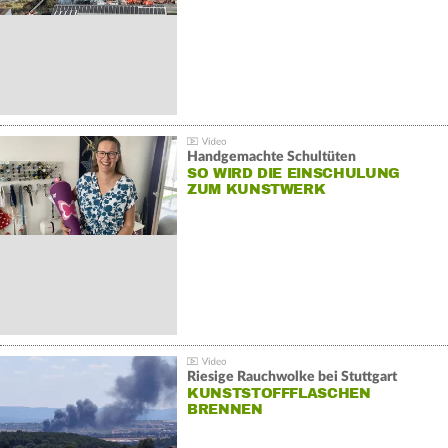
Handgemachte Schultüten
SO WIRD DIE EINSCHULUNG
ZUM KUNSTWERK
Riesige Rauchwolke bei Stuttgart
KUNSTSTOFFFLASCHEN
BRENNEN