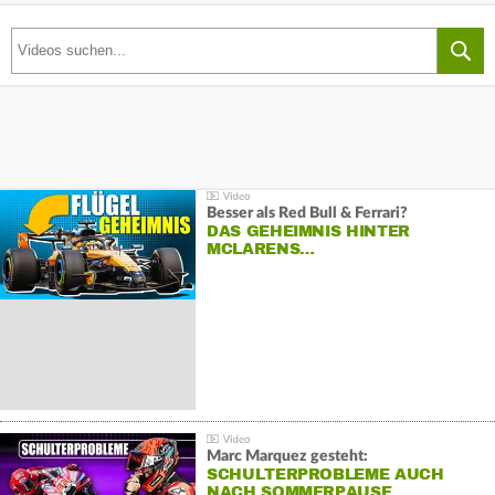
Besser als Red Bull & Ferrari?
DAS GEHEIMNIS HINTER
MCLARENS…
Marc Marquez gesteht:
SCHULTERPROBLEME AUCH
NACH SOMMERPAUSE