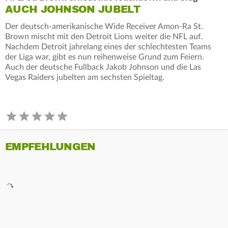
AUCH JOHNSON JUBELT
Der deutsch-amerikanische Wide Receiver Amon-Ra St.
Brown mischt mit den Detroit Lions weiter die NFL auf.
Nachdem Detroit jahrelang eines der schlechtesten Teams
der Liga war, gibt es nun reihenweise Grund zum Feiern.
Auch der deutsche Fullback Jakob Johnson und die Las
Vegas Raiders jubelten am sechsten Spieltag.
EMPFEHLUNGEN