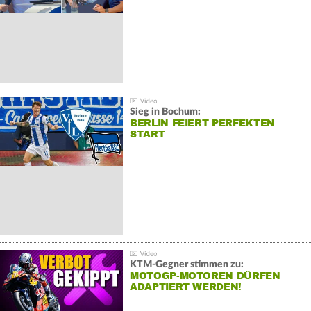
Sieg in Bochum:
BERLIN FEIERT PERFEKTEN
START
KTM-Gegner stimmen zu:
MOTOGP-MOTOREN DÜRFEN
ADAPTIERT WERDEN!