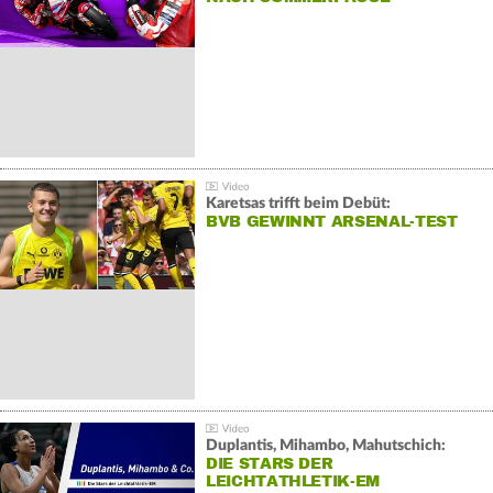
Karetsas trifft beim Debüt:
BVB GEWINNT ARSENAL-TEST
Duplantis, Mihambo, Mahutschich:
DIE STARS DER
LEICHTATHLETIK-EM