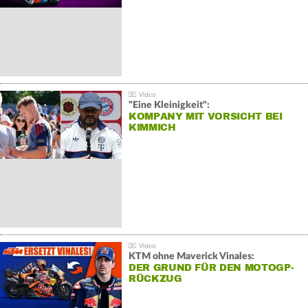
"Eine Kleinigkeit":
KOMPANY MIT VORSICHT BEI
KIMMICH
KTM ohne Maverick Vinales:
DER GRUND FÜR DEN MOTOGP-
RÜCKZUG