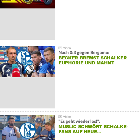
Nach 0:3 gegen Bergamo:
BECKER BREMST SCHALKER
EUPHORIE UND MAHNT
"Es geht wieder los!":
MUSLIC SCHWÖRT SCHALKE-
FANS AUF NEUE…