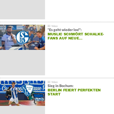
"Es geht wieder los!":
MUSLIC SCHWÖRT SCHALKE-
FANS AUF NEUE…
Sieg in Bochum:
BERLIN FEIERT PERFEKTEN
START