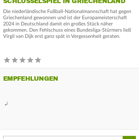
SCHLÜSSELSPIEL IN GRIECHENLAND
Die niederländische Fußball-Nationalmannschaft hat gegen
Griechenland gewonnen und ist der Europameisterschaft
2024 in Deutschland damit ein großes Stück näher
gekommen. Den Fehlschuss eines Bundesliga-Stürmers ließ
Virgil van Dijk erst ganz spät in Vergessenheit geraten.
EMPFEHLUNGEN