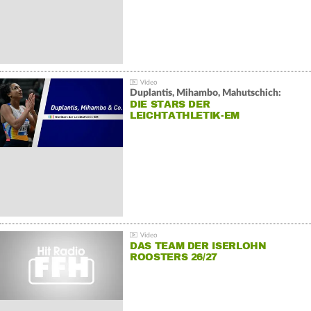
Duplantis, Mihambo, Mahutschich:
DIE STARS DER
LEICHTATHLETIK-EM
DAS TEAM DER ISERLOHN
ROOSTERS 26/27