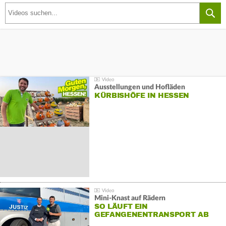
Ausstellungen und Hofläden
KÜRBISHÖFE IN HESSEN
Mini-Knast auf Rädern
SO LÄUFT EIN
GEFANGENENTRANSPORT AB