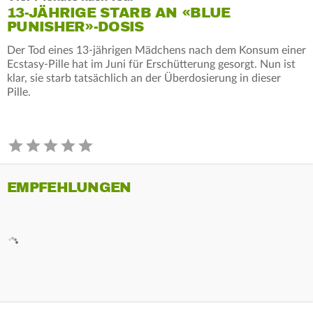
13-JÄHRIGE STARB AN «BLUE
PUNISHER»-DOSIS
Der Tod eines 13-jährigen Mädchens nach dem Konsum einer
Ecstasy-Pille hat im Juni für Erschütterung gesorgt. Nun ist
klar, sie starb tatsächlich an der Überdosierung in dieser
Pille.
EMPFEHLUNGEN