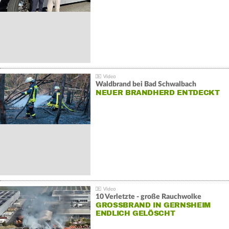
Waldbrand bei Bad Schwalbach
NEUER BRANDHERD ENTDECKT
10 Verletzte - große Rauchwolke
GROSSBRAND IN GERNSHEIM E
NDLICH GELÖSCHT