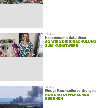
Handgemachte Schultüten
SO WIRD DIE EINSCHULUNG
ZUM KUNSTWERK
Riesige Rauchwolke bei Stuttgart
KUNSTSTOFFFLASCHEN
BRENNEN