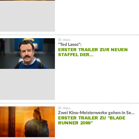
"Ted Lasso":
ERSTER TRAILER ZUR NEUEN
STAFFEL DER…
Zwei Kino-Meisterwerke gehen in Serie:
ERSTER TRAILER ZU "BLADE
RUNNER 2099"