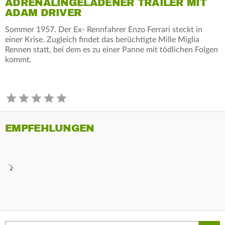
ADRENALINGELADENER TRAILER MIT
ADAM DRIVER
Sommer 1957. Der Ex- Rennfahrer Enzo Ferrari steckt in
einer Krise. Zugleich findet das berüchtigte Mille Miglia
Rennen statt, bei dem es zu einer Panne mit tödlichen Folgen
kommt.
EMPFEHLUNGEN