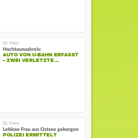
Hochtaunuskreis:
AUTO VON U-BAHN ERFASST
– ZWEI VERLETZTE…
Leblose Frau aus Ostsee geborgen
POLIZEI ERMITTELT