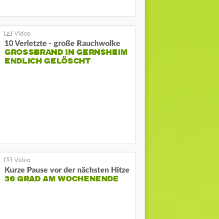
10 Verletzte - große Rauchwolke
GROSSBRAND IN GERNSHEIM E
NDLICH GELÖSCHT
Kurze Pause vor der nächsten Hitze
36 GRAD AM WOCHENENDE