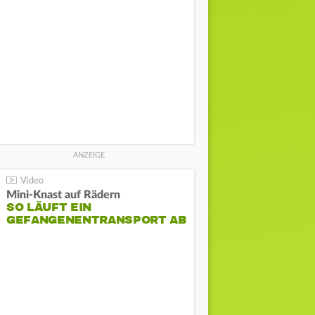
Mini-Knast auf Rädern
SO LÄUFT EIN
GEFANGENENTRANSPORT AB