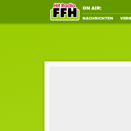
ON AIR:
NACHRICHTEN
VER