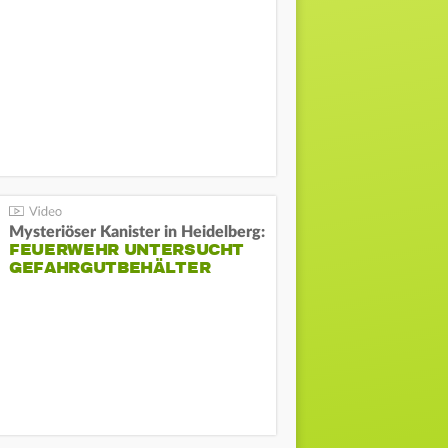
Mysteriöser Kanister in Heidelberg:
FEUERWEHR UNTERSUCHT
GEFAHRGUTBEHÄLTER