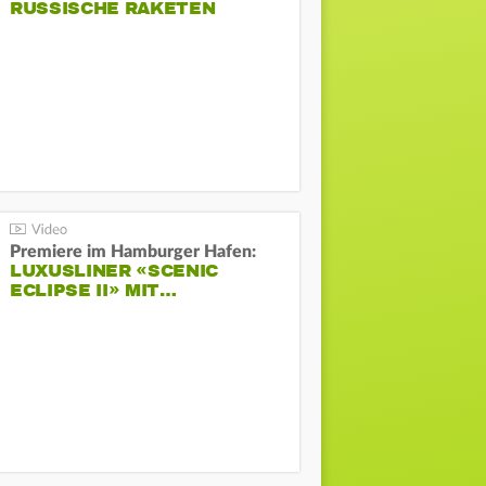
RUSSISCHE RAKETEN
Premiere im Hamburger Hafen:
LUXUSLINER «SCENIC
ECLIPSE II» MIT…