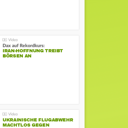
Dax auf Rekordkurs:
IRAN-HOFFNUNG TREIBT
BÖRSEN AN
UKRAINISCHE FLUGABWEHR
MACHTLOS GEGEN