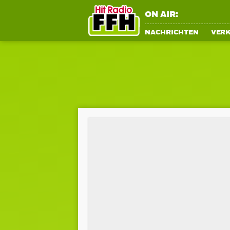
ON AIR:
NACHRICHTEN
VER