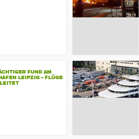
ÄCHTIGER FUND AM
AFEN LEIPZIG – FLÜGE
LEITET