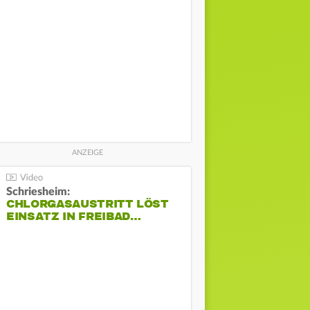
Schriesheim:
CHLORGASAUSTRITT LÖST
EINSATZ IN FREIBAD…