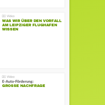
WAS WIR ÜBER DEN VORFALL
AM LEIPZIGER FLUGHAFEN
WISSEN
E-Auto-Förderung:
GROSSE NACHFRAGE