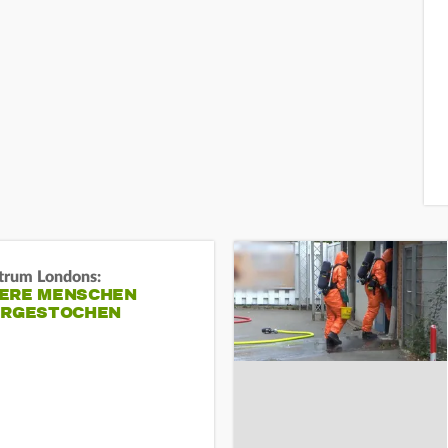
trum Londons:
ERE MENSCHEN
ERGESTOCHEN