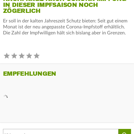
IN DIESER IMPFSAISON NOCH
ZÖGERLICH
Er soll in der kalten Jahreszeit Schutz bieten: Seit gut einem
Monat ist der neu angepasste Corona-Impfstoff erhältlich.
Die Zahl der Impfwilligen hält sich bislang aber in Grenzen.
EMPFEHLUNGEN