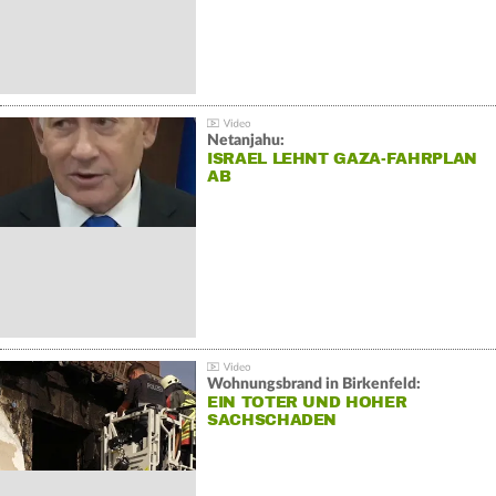
Netanjahu:
ISRAEL LEHNT GAZA-FAHRPLAN
AB
Wohnungsbrand in Birkenfeld:
EIN TOTER UND HOHER
SACHSCHADEN