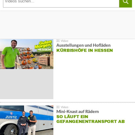
Ausstellungen und Hofläden
KÜRBISHÖFE IN HESSEN
Mini-Knast auf Rädern
SO LÄUFT EIN
GEFANGENENTRANSPORT AB