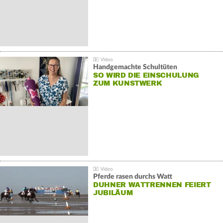
Handgemachte Schultüten
SO WIRD DIE EINSCHULUNG
ZUM KUNSTWERK
Pferde rasen durchs Watt
DUHNER WATTRENNEN FEIERT
JUBILÄUM