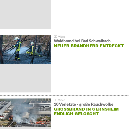
Waldbrand bei Bad Schwalbach
NEUER BRANDHERD ENTDECKT
10 Verletzte - große Rauchwolke
GROSSBRAND IN GERNSHEIM E
NDLICH GELÖSCHT