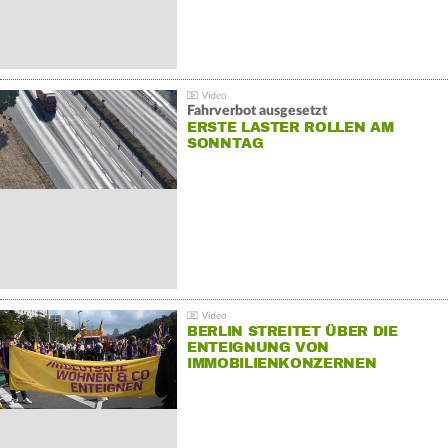
Fahrverbot ausgesetzt
ERSTE LASTER ROLLEN AM
SONNTAG
BERLIN STREITET ÜBER DIE
ENTEIGNUNG VON
IMMOBILIENKONZERNEN