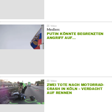
Medien:
PUTIN KÖNNTE BEGRENZTEN
ANGRIFF AUF…
ZWEI TOTE NACH MOTORRAD-
CRASH IN KÖLN – VERDACHT
AUF RENNEN