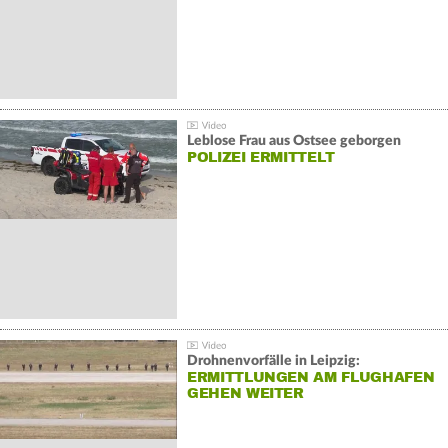
Leblose Frau aus Ostsee geborgen
POLIZEI ERMITTELT
Drohnenvorfälle in Leipzig:
ERMITTLUNGEN AM FLUGHAFEN
GEHEN WEITER