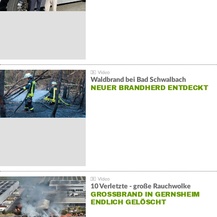
Waldbrand bei Bad Schwalbach
NEUER BRANDHERD ENTDECKT
10 Verletzte - große Rauchwolke
GROSSBRAND IN GERNSHEIM E
NDLICH GELÖSCHT