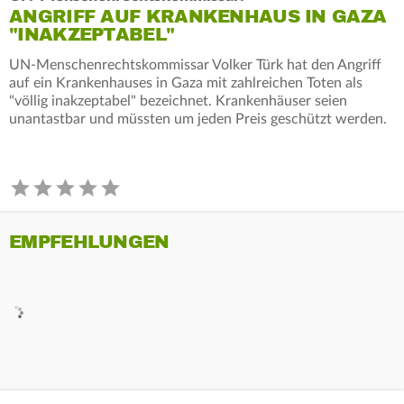
ANGRIFF AUF KRANKENHAUS IN GAZA
"INAKZEPTABEL"
UN-Menschenrechtskommissar Volker Türk hat den Angriff
auf ein Krankenhauses in Gaza mit zahlreichen Toten als
"völlig inakzeptabel" bezeichnet. Krankenhäuser seien
unantastbar und müssten um jeden Preis geschützt werden.
EMPFEHLUNGEN