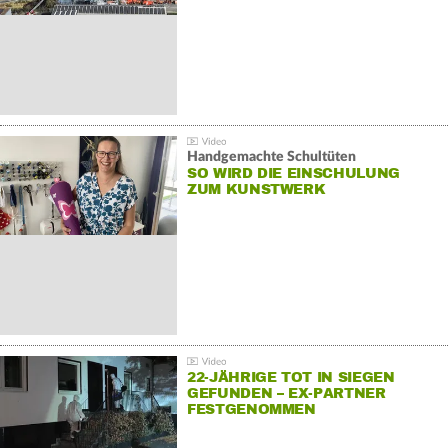
Handgemachte Schultüten
SO WIRD DIE EINSCHULUNG
ZUM KUNSTWERK
22-JÄHRIGE TOT IN SIEGEN
GEFUNDEN – EX-PARTNER
FESTGENOMMEN