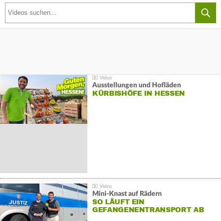
Ausstellungen und Hofläden
KÜRBISHÖFE IN HESSEN
Mini-Knast auf Rädern
SO LÄUFT EIN
GEFANGENENTRANSPORT AB