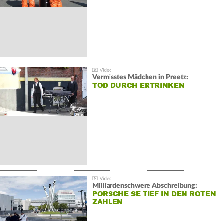
Vermisstes Mädchen in Preetz:
TOD DURCH ERTRINKEN
Milliardenschwere Abschreibung:
PORSCHE SE TIEF IN DEN ROTEN
ZAHLEN