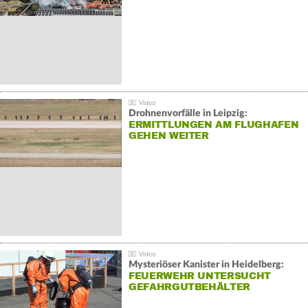
Drohnenvorfälle in Leipzig:
ERMITTLUNGEN AM FLUGHAFEN
GEHEN WEITER
Mysteriöser Kanister in Heidelberg:
FEUERWEHR UNTERSUCHT
GEFAHRGUTBEHÄLTER