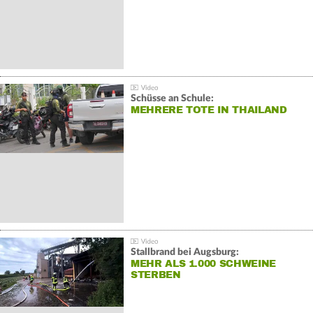
Schüsse an Schule:
MEHRERE TOTE IN THAILAND
Stallbrand bei Augsburg:
MEHR ALS 1.000 SCHWEINE
STERBEN