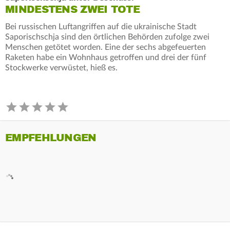
MINDESTENS ZWEI TOTE
Bei russischen Luftangriffen auf die ukrainische Stadt
Saporischschja sind den örtlichen Behörden zufolge zwei
Menschen getötet worden. Eine der sechs abgefeuerten
Raketen habe ein Wohnhaus getroffen und drei der fünf
Stockwerke verwüstet, hieß es.
EMPFEHLUNGEN