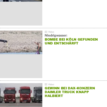
Niedrigwasser:
BOMBE BEI KÖLN GEFUNDEN
UND ENTSCHÄRFT
GEWINN BEI DAX-KONZERN
DAIMLER TRUCK KNAPP
HALBIERT