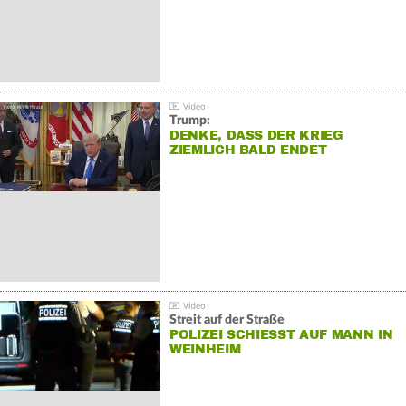
Trump:
DENKE, DASS DER KRIEG
ZIEMLICH BALD ENDET
Streit auf der Straße
POLIZEI SCHIESST AUF MANN IN W
EINHEIM