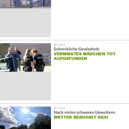
Schreckliche Gewissheit:
VERMISSTES MÄDCHEN TOT
AUFGEFUNDEN
Nach vielen schweren Unwettern:
WETTER BERUHIGT SICH