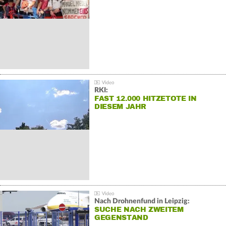
RKI:
FAST 12.000 HITZETOTE IN
DIESEM JAHR
Nach Drohnenfund in Leipzig:
SUCHE NACH ZWEITEM
GEGENSTAND