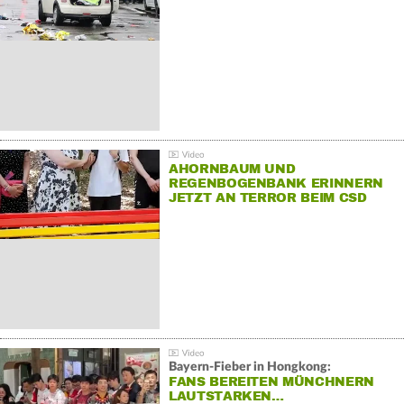
AHORNBAUM UND
REGENBOGENBANK ERINNERN
JETZT AN TERROR BEIM CSD
Bayern-Fieber in Hongkong:
FANS BEREITEN MÜNCHNERN
LAUTSTARKEN…