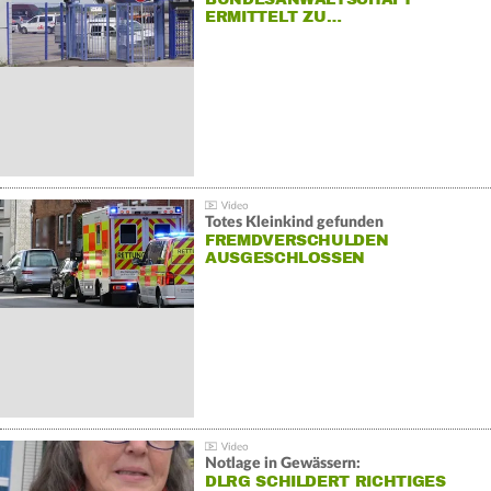
ERMITTELT ZU…
Totes Kleinkind gefunden
FREMDVERSCHULDEN
AUSGESCHLOSSEN
Notlage in Gewässern:
DLRG SCHILDERT RICHTIGES