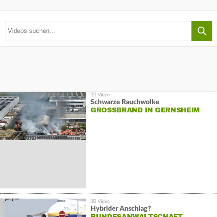
Schwarze Rauchwolke
GROSSBRAND IN GERNSHEIM
Hybrider Anschlag?
BUNDESANWALTSCHAFT