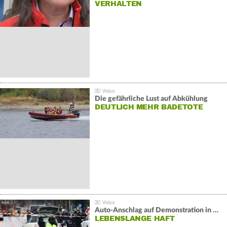
VERHALTEN
Die gefährliche Lust auf Abkühlung
DEUTLICH MEHR BADETOTE
Auto-Anschlag auf Demonstration in München:
LEBENSLANGE HAFT