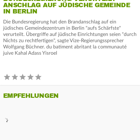
ANSCHLAG AUF JÜDISCHE GEMEINDE
IN BERLIN
Die Bundesregierung hat den Brandanschlag auf ein
jüdisches Gemeindezentrum in Berlin "aufs Schärfste"
verurteilt. Übergriffe auf jüdische Einrichtungen seien "durch
Nichts zu rechtfertigen", sagte Vize-Regierungssprecher
Wolfgang Büchner. du batiment abritant la communauté
juive Kahal Adass Yisroel
EMPFEHLUNGEN