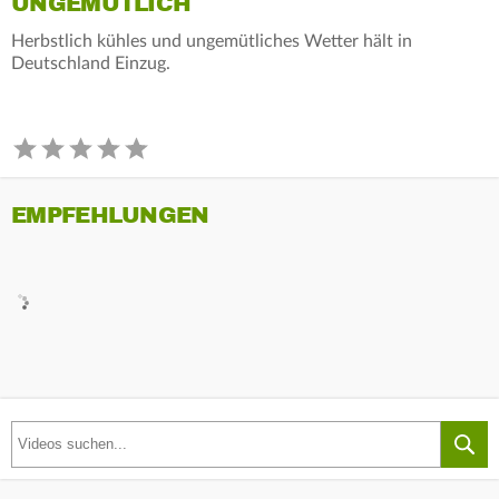
UNGEMÜTLICH
Herbstlich kühles und ungemütliches Wetter hält in
Deutschland Einzug.
EMPFEHLUNGEN