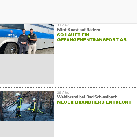
Mini-Knast auf Rädern
SO LÄUFT EIN
GEFANGENENTRANSPORT AB
Waldbrand bei Bad Schwalbach
NEUER BRANDHERD ENTDECKT