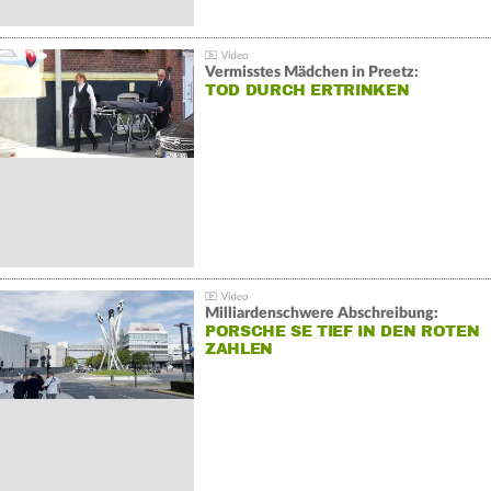
Vermisstes Mädchen in Preetz:
TOD DURCH ERTRINKEN
Milliardenschwere Abschreibung:
PORSCHE SE TIEF IN DEN ROTEN
ZAHLEN