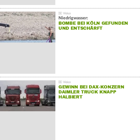
Niedrigwasser:
BOMBE BEI KÖLN GEFUNDEN
UND ENTSCHÄRFT
GEWINN BEI DAX-KONZERN
DAIMLER TRUCK KNAPP
HALBIERT