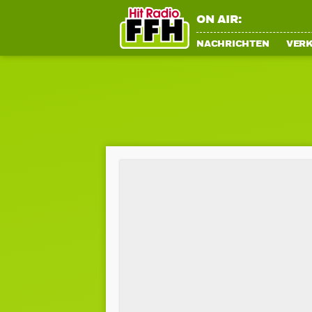
ON AIR:
NACHRICHTEN
VER