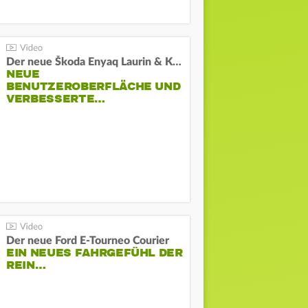
Der neue Škoda Enyaq Laurin & Klement
NEUE
BENUTZEROBERFLÄCHE UND
VERBESSERTE…
Der neue Ford E-Tourneo Courier
EIN NEUES FAHRGEFÜHL DER
REIN…