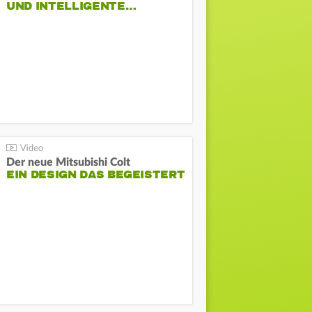
ND INTELLIGENTE…
Der neue Mitsubishi Colt
EIN DESIGN DAS BEGEISTERT