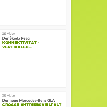
Der Škoda Peaq
KONNEKTIVITÄT -
VERTIKALES…
Der neue Mercedes-Benz GLA
GROSSE ANTRIEBSVIELFALT U