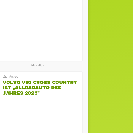
VOLVO V90 CROSS COUNTRY
IST „ALLRADAUTO DES
JAHRES 2023”