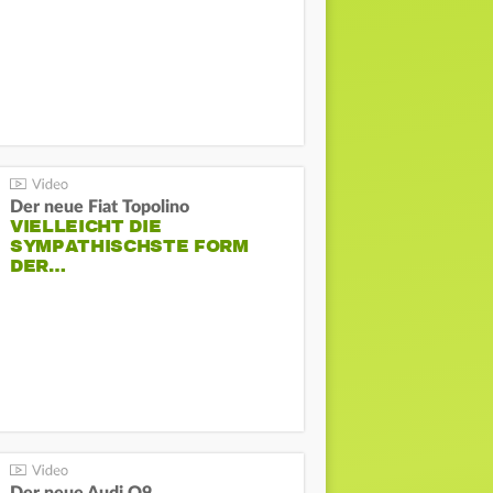
Der neue Fiat Topolino
VIELLEICHT DIE
SYMPATHISCHSTE FORM
DER…