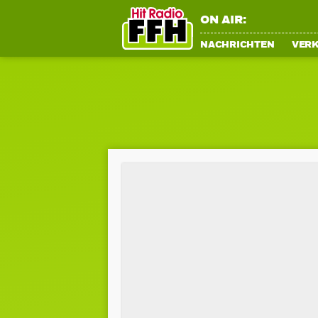
ON AIR:
NACHRICHTEN
VER