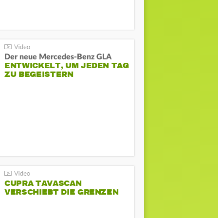
Der neue Mercedes-Benz GLA
ENTWICKELT, UM JEDEN TAG
ZU BEGEISTERN
CUPRA TAVASCAN
VERSCHIEBT DIE GRENZEN