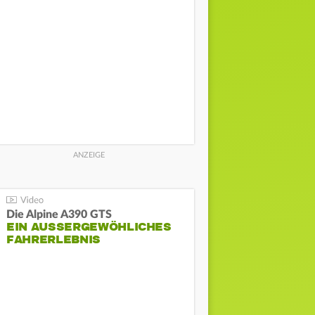
Die Alpine A390 GTS
EIN AUSSERGEWÖHLICHES F
AHRERLEBNIS