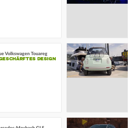
ue Volkswagen Touareg
GESCHÄRFTES DESIGN