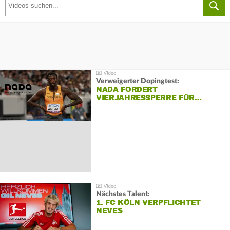
Verweigerter Dopingtest:
NADA FORDERT
VIERJAHRESSPERRE FÜR…
Nächstes Talent:
1. FC KÖLN VERPFLICHTET
NEVES