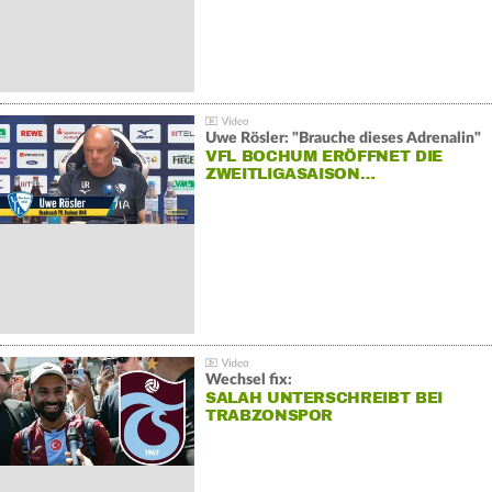
Uwe Rösler: "Brauche dieses Adrenalin"
VFL BOCHUM ERÖFFNET DIE
ZWEITLIGASAISON…
Wechsel fix:
SALAH UNTERSCHREIBT BEI
TRABZONSPOR