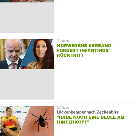
NORWEGENS VERBAND
FORDERT INFANTINOS
RÜCKTRITT
Lückenkemper nach Zeckenbiss:
"HABE NOCH EINE BEULE AM
HINTERKOPF"