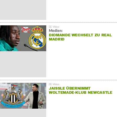
Medien:
DIOMANDE WECHSELT ZU REAL
MADRID
JAISSLE ÜBERNIMMT
WOLTEMADE-KLUB NEWCASTLE