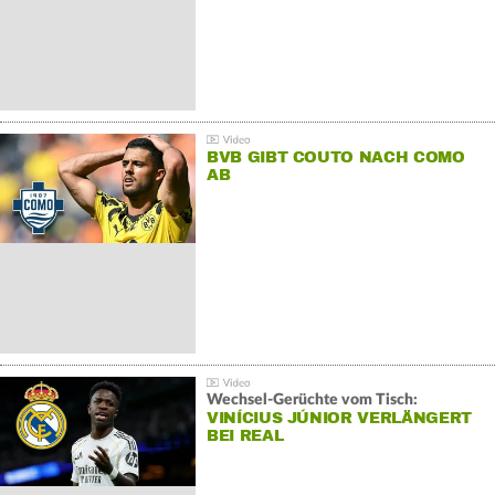
BVB GIBT COUTO NACH COMO
AB
Wechsel-Gerüchte vom Tisch:
VINÍCIUS JÚNIOR VERLÄNGERT
BEI REAL