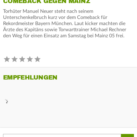
COMEBACK GEGEN MAINZ
Torhüter Manuel Neuer steht nach seinem
Unterschenkelbruch kurz vor dem Comeback für
Rekordmeister Bayern München. Laut kicker machten die
Ärzte des Kapitäns sowie Torwarttrainer Michael Rechner
den Weg für einen Einsatz am Samstag bei Mainz 05 frei.
EMPFEHLUNGEN