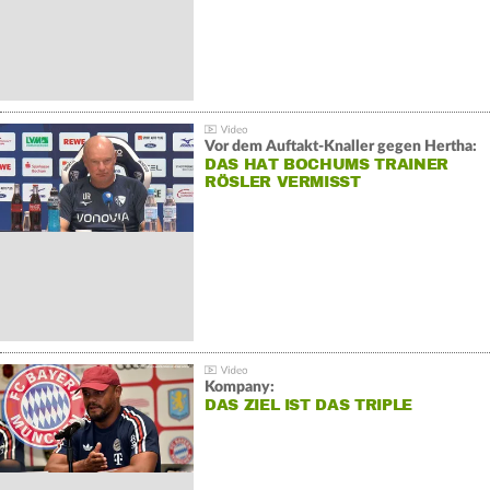
Vor dem Auftakt-Knaller gegen Hertha:
DAS HAT BOCHUMS TRAINER
RÖSLER VERMISST
Kompany:
DAS ZIEL IST DAS TRIPLE