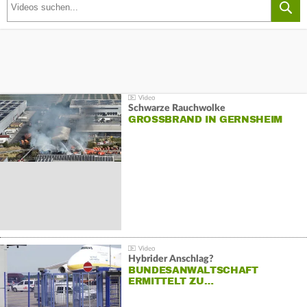
Schwarze Rauchwolke
GROSSBRAND IN GERNSHEIM
Hybrider Anschlag?
BUNDESANWALTSCHAFT
ERMITTELT ZU…