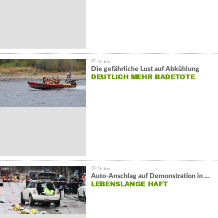
Die gefährliche Lust auf Abkühlung
DEUTLICH MEHR BADETOTE
Auto-Anschlag auf Demonstration in München:
LEBENSLANGE HAFT