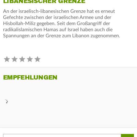
LIBANESISCHER GRENZE
An der israelisch-libanesischen Grenze hat es erneut
Gefechte zwischen der israelischen Armee und der
Hisbollah-Miliz gegeben. Seit dem Großangriff der
radikalislamischen Hamas auf Israel haben auch die
Spannungen an der Grenze zum Libanon zugenommen.
EMPFEHLUNGEN