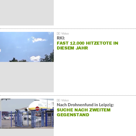
RKI:
FAST 12.000 HITZETOTE IN
DIESEM JAHR
Nach Drohnenfund in Leipzig:
SUCHE NACH ZWEITEM
GEGENSTAND