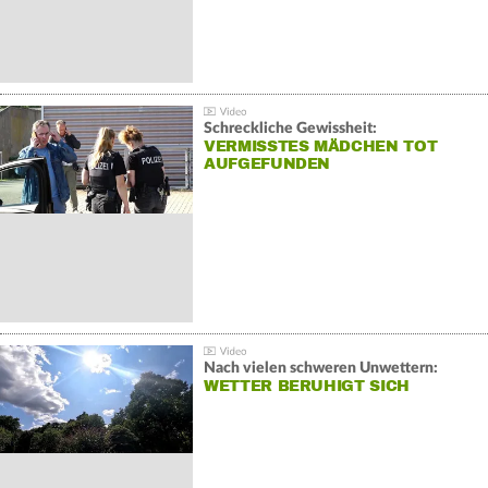
Schreckliche Gewissheit:
VERMISSTES MÄDCHEN TOT
AUFGEFUNDEN
Nach vielen schweren Unwettern:
WETTER BERUHIGT SICH