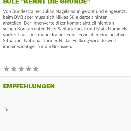
SÜLE "KENNT DIE GRÜNDE"
Von Bundestrainer Julian Nagelsmann gelobt und eingesetzt,
beim BVB aber muss sich Niklas Süle derzeit hinten
anstellen. Der Innenverteidiger kommt aktuell nicht an
seinen Konkurrenten Nico Schlotterbeck und Mats Hummels
vorbei. Laut Dortmund-Trainer Edin Terzic aber eine positive
Situation. Nationalstürmer Niclas Füllkrug wird derweil
immer wichtiger für die Borussen.
EMPFEHLUNGEN