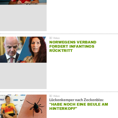
NORWEGENS VERBAND
FORDERT INFANTINOS
RÜCKTRITT
Lückenkemper nach Zeckenbiss:
"HABE NOCH EINE BEULE AM
HINTERKOPF"