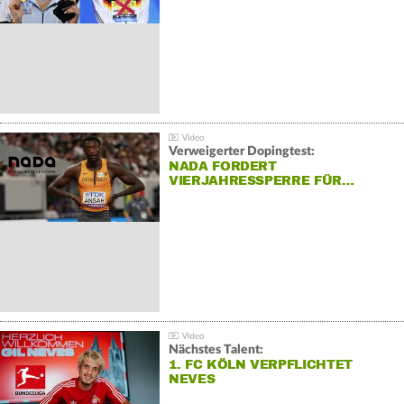
Verweigerter Dopingtest:
NADA FORDERT
VIERJAHRESSPERRE FÜR…
Nächstes Talent:
1. FC KÖLN VERPFLICHTET
NEVES