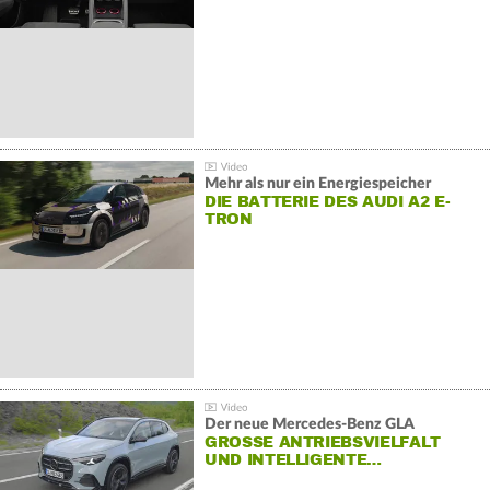
Mehr als nur ein Energiespeicher
DIE BATTERIE DES AUDI A2 E-
TRON
Der neue Mercedes-Benz GLA
GROSSE ANTRIEBSVIELFALT U
ND INTELLIGENTE…