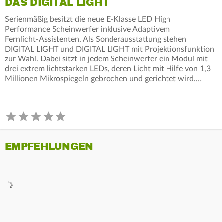
DAS DIGITAL LIGHT
Serienmäßig besitzt die neue E-Klasse LED High
Performance Scheinwerfer inklusive Adaptivem
Fernlicht‑Assistenten. Als Sonderausstattung stehen
DIGITAL LIGHT und DIGITAL LIGHT mit Projektionsfunktion
zur Wahl. Dabei sitzt in jedem Scheinwerfer ein Modul mit
drei extrem lichtstarken LEDs, deren Licht mit Hilfe von 1,3
Millionen Mikrospiegeln gebrochen und gerichtet wird.…
EMPFEHLUNGEN