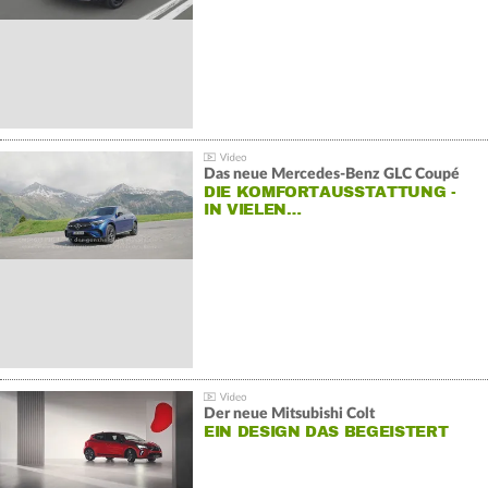
Das neue Mercedes-Benz GLC Coupé
DIE KOMFORTAUSSTATTUNG -
IN VIELEN…
Der neue Mitsubishi Colt
EIN DESIGN DAS BEGEISTERT