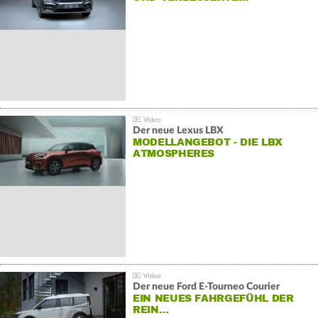
Der neue Lexus LBX
MODELLANGEBOT - DIE LBX
ATMOSPHERES
Der neue Ford E-Tourneo Courier
EIN NEUES FAHRGEFÜHL DER
REIN…