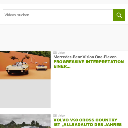
Mercedes-Benz Vision One-Eleven
PROGRESSIVE INTERPRETATION
EINER…
VOLVO V90 CROSS COUNTRY
IST „ALLRADAUTO DES JAHRES